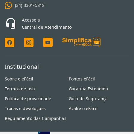
(34) 3301-5818
Acesse a
Central de Atendimento
Institucional
Sobre o eFácil
Pontos eFácil
Termos de uso
Garantia Estendida
Política de privacidade
Guia de Segurança
Trocas e devoluções
Avalie o eFácil
Regulamento das Campanhas