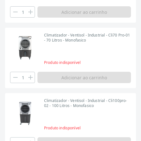
Adicionar ao carrinho
Climatizador - Ventisol - Industrial - Cli70 Pro-01
- 70 Litros - Monofasico
Produto indisponível
Adicionar ao carrinho
Climatizador - Ventisol - Industrial - Cli100pro-
02 - 100 Litros - Monofasico
Produto indisponível