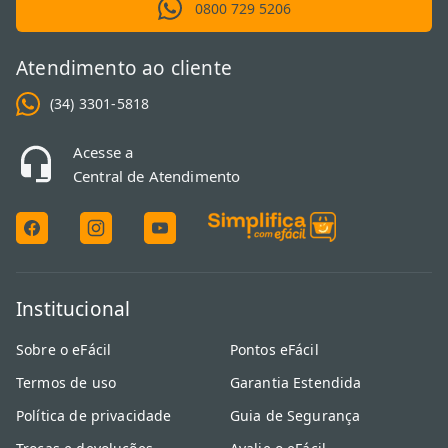
0800 729 5206
Atendimento ao cliente
(34) 3301-5818
Acesse a
Central de Atendimento
Institucional
Sobre o eFácil
Pontos eFácil
Termos de uso
Garantia Estendida
Política de privacidade
Guia de Segurança