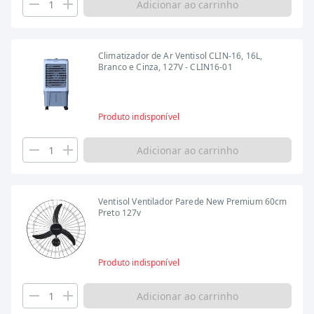
Adicionar ao carrinho
Climatizador de Ar Ventisol CLIN-16, 16L,
Branco e Cinza, 127V - CLIN16-01
Produto indisponível
Adicionar ao carrinho
Ventisol Ventilador Parede New Premium 60cm
Preto 127v
Produto indisponível
Adicionar ao carrinho