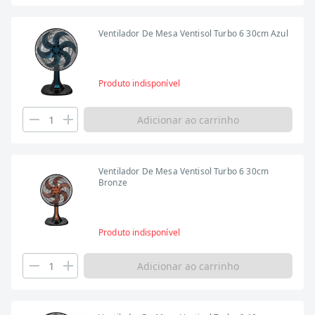
Ventilador De Mesa Ventisol Turbo 6 30cm Azul
Produto indisponível
Adicionar ao carrinho
Ventilador De Mesa Ventisol Turbo 6 30cm
Bronze
Produto indisponível
Adicionar ao carrinho