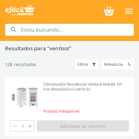
Resultados para "
ventisol
"
128
resultados
Filtros
Relevância
Climatizador Residencial Ventisol Nobille 10l
Frio Monofásico CLM10-02
Produto indisponível
Adicionar ao carrinho