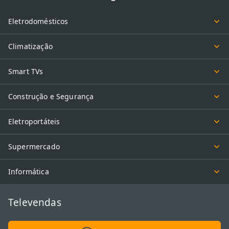
Eletrodomésticos
Climatização
Smart TVs
Construção e Segurança
Eletroportáteis
Supermercado
Informática
Televendas