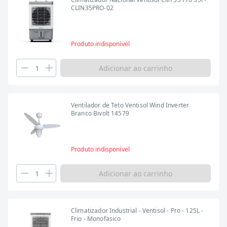
CLIN35PRO-02
Produto indisponível
Adicionar ao carrinho
Ventilador de Teto Ventisol Wind Inverter
Branco Bivolt 14579
Produto indisponível
Adicionar ao carrinho
Climatizador Industrial - Ventisol - Pro - 125L -
Frio - Monofasico