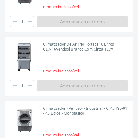
Produto indisponível
Adicionar ao carrinho
Climatizador De Ar Frio Portatil 16 Litros
CLIN16Ventisol Branco Com Cinza 127V
Produto indisponível
Adicionar ao carrinho
Climatizador - Ventisol - Industrial - Cli45 Pro-01
- 45 Litros - Monofasico
Produto indisponível