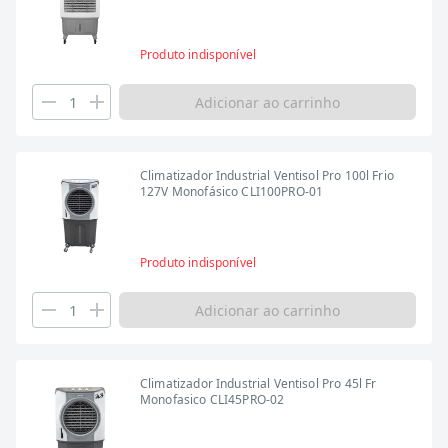
Produto indisponível
Adicionar ao carrinho
Climatizador Industrial Ventisol Pro 100l Frio
127V Monofásico CLI100PRO-01
Produto indisponível
Adicionar ao carrinho
Climatizador Industrial Ventisol Pro 45l Fr
Monofasico CLI45PRO-02