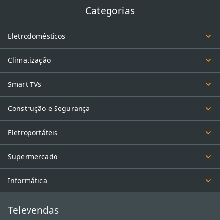
Categorias
Eletrodomésticos
Climatização
Smart TVs
Construção e Segurança
Eletroportáteis
Supermercado
Informática
Televendas