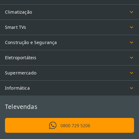
Climatização
Smart TVs
Construção e Segurança
Eletroportáteis
Supermercado
Informática
Televendas
0800 729 5206