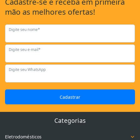
Cadastre-se
e receba em primeira
mão as
melhores ofertas!
Digite seu nome*
Digite seu e-mail*
Digite seu WhatsApp
Cadastrar
Categorias
Eletrodomésticos