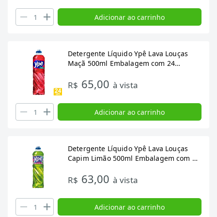
Adicionar ao carrinho
Detergente Líquido Ypê Lava Louças
Maçã 500ml Embalagem com 24
Unidades
65,00
R$
à vista
Adicionar ao carrinho
Detergente Líquido Ypê Lava Louças
Capim Limão 500ml Embalagem com 24
Unidades
63,00
R$
à vista
Adicionar ao carrinho