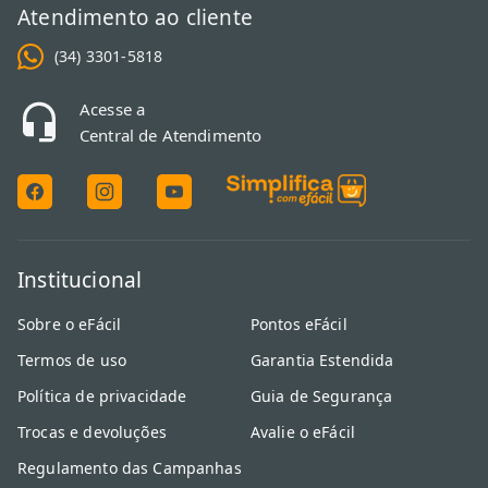
Atendimento ao cliente
(34) 3301-5818
Acesse a
Central de Atendimento
Institucional
Sobre o eFácil
Pontos eFácil
Termos de uso
Garantia Estendida
Política de privacidade
Guia de Segurança
Trocas e devoluções
Avalie o eFácil
Regulamento das Campanhas