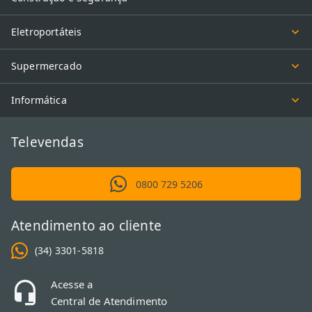
Eletroportáteis
Supermercado
Informática
Televendas
0800 729 5206
Atendimento ao cliente
(34) 3301-5818
Acesse a
Central de Atendimento