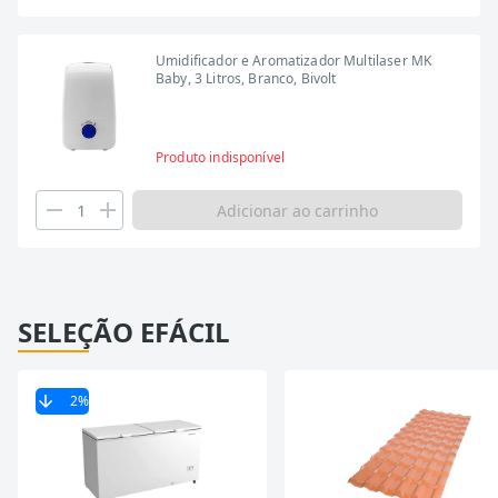
Umidificador e Aromatizador Multilaser MK
Baby, 3 Litros, Branco, Bivolt
Produto indisponível
Adicionar ao carrinho
SELEÇÃO EFÁCIL
2
%