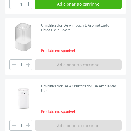
Adicionar ao carrinho
Umidificador De Ar Touch E Aromatizador 4
Litros Elgin Bivolt
Produto indisponível
Adicionar ao carrinho
Umidificador De Ar Purificador De Ambientes
Usb
Produto indisponível
Adicionar ao carrinho