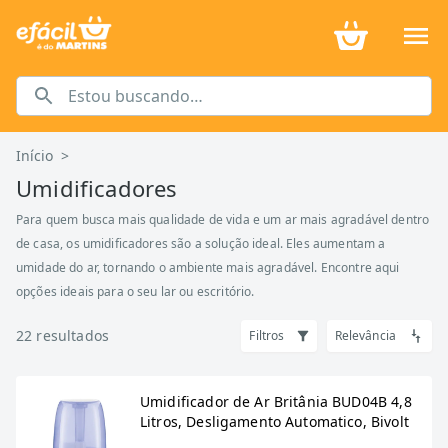
Início
>
Umidificadores
Para quem busca mais qualidade de vida e um ar mais agradável dentro
de casa, os umidificadores são a solução ideal. Eles aumentam a
umidade do ar, tornando o ambiente mais agradável. Encontre aqui
opções ideais para o seu lar ou escritório.
22
resultados
Filtros
Relevância
Umidificador de Ar Britânia BUD04B 4,8
Litros, Desligamento Automatico, Bivolt