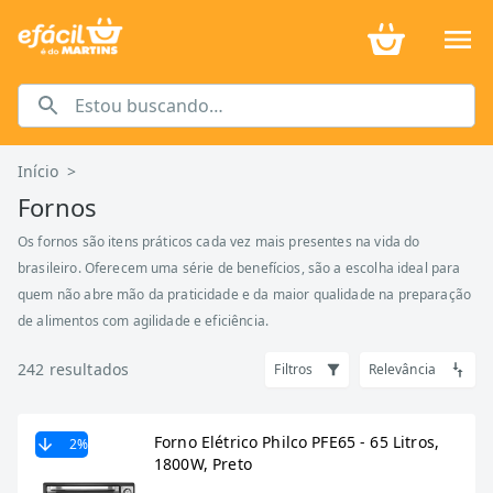
Início
>
Fornos
Os fornos são itens práticos cada vez mais presentes na vida do
brasileiro. Oferecem uma série de benefícios, são a escolha ideal para
quem não abre mão da praticidade e da maior qualidade na preparação
de alimentos com agilidade e eficiência.
242
resultados
Filtros
Relevância
Forno Elétrico Philco PFE65 - 65 Litros,
2
%
1800W, Preto