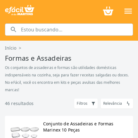
Início
>
Formas e Assadeiras
Os conjuntos de assadeiras e formas são utilidades domésticas
indispensáveis na cozinha, seja para fazer receitas salgadas ou doces.
No eFácil, você os encontra em kits e peças avulsas das melhores
marcas!
46
resultados
Filtros
Relevância
Conjunto de Assadeiras e Formas
Marinex 10 Peças