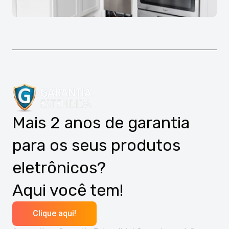
Mais 2 anos de garantia
para os seus produtos
eletrônicos?
Aqui você tem!
Clique aqui!