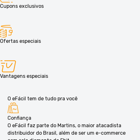
Cupons exclusivos
Ofertas especiais
Vantagens especiais
O eFácil tem de tudo pra você
Confiança
O eFácil faz parte do Martins, o maior atacadista
distribuidor do Brasil, além de ser um e-commerce