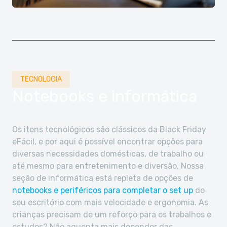
TECNOLOGIA
Notebooks e informática
Os itens tecnológicos são clássicos da Black Friday
eFácil, e por aqui é possível encontrar opções para
diversas necessidades domésticas, de trabalho ou
até mesmo para entretenimento e diversão. Nossa
seção de informática está repleta de opções de
notebooks e periféricos para completar o set up
do
seu escritório com mais velocidade e ergonomia. As
crianças precisam de um reforço para os trabalhos e
estudos? Não aguenta mais depender das