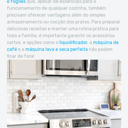
e fogões
que, apesar de essenciais para o
funcionamento de qualquer cozinha, também
precisam oferecer vantagens além do simples
armazenamento ou cocção dos pratos. Para preparar
deliciosas receitas e manter uma rotina prática para
toda a família, é importante garantir os acessórios
certos, e opções como o
liquidificador
, a
máquina de
café
e a
máquina lava e seca perfeita
não podem
ficar de fora!