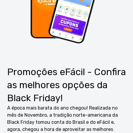
Promoções eFácil - Confira
as melhores opções da
Black Friday!
A época mais barata do ano chegou! Realizada no
mês de Novembro, a tradição norte-americana da
Black Friday tomou conta do Brasil e do eFácil e,
agora, chegou a hora de aproveitar as melhores