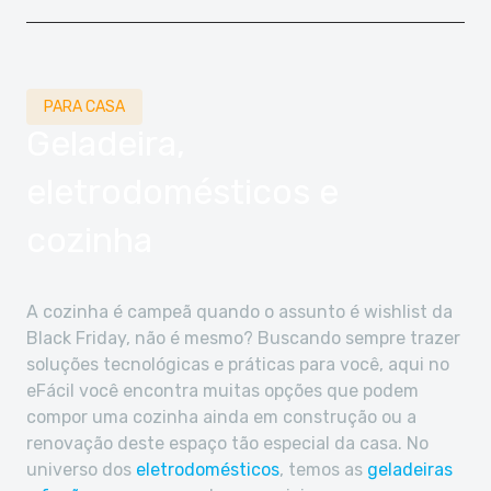
PARA CASA
Geladeira,
eletrodomésticos e
cozinha
A cozinha é campeã quando o assunto é wishlist da
Black Friday, não é mesmo? Buscando sempre trazer
soluções tecnológicas e práticas para você, aqui no
eFácil você encontra muitas opções que podem
compor uma cozinha ainda em construção ou a
renovação deste espaço tão especial da casa. No
universo dos
eletrodomésticos
, temos as
geladeiras