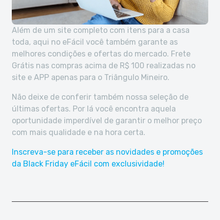
Além de um site completo com itens para a casa
toda, aqui no eFácil você também garante as
melhores condições e ofertas do mercado. Frete
Grátis nas compras acima de R$ 100 realizadas no
site e APP apenas para o Triângulo Mineiro.
Não deixe de conferir também nossa seleção de
últimas ofertas. Por lá você encontra aquela
oportunidade imperdível de garantir o melhor preço
com mais qualidade e na hora certa.
Inscreva-se para receber as novidades e promoções
da Black Friday eFácil com exclusividade!