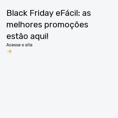
Black Friday eFácil: as
melhores promoções
estão aqui!
Acesse o site