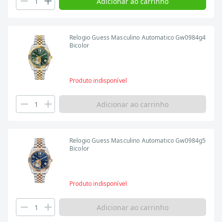
Adicionar ao carrinho
Relogio Guess Masculino Automatico Gw0984g4
Bicolor
Produto indisponível
Adicionar ao carrinho
Relogio Guess Masculino Automatico Gw0984g5
Bicolor
Produto indisponível
Adicionar ao carrinho