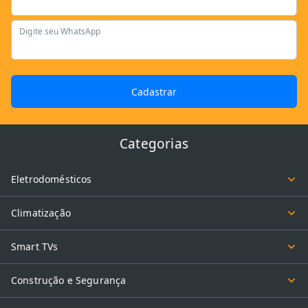
Digite seu WhatsApp
Cadastrar
Categorias
Eletrodomésticos
Climatização
Smart TVs
Construção e Segurança