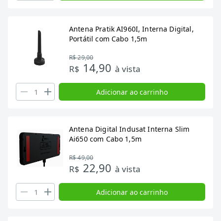
Antena Pratik AI960I, Interna Digital,
Portátil com Cabo 1,5m
R$ 29,00
14,90
R$
à vista
Adicionar ao carrinho
Antena Digital Indusat Interna Slim
Ai650 com Cabo 1,5m
R$ 49,00
22,90
R$
à vista
Adicionar ao carrinho