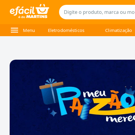
Menu
Eletrodomésticos
Climatização