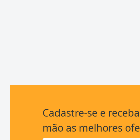
Cadastre-se e receb
mão as melhores ofe