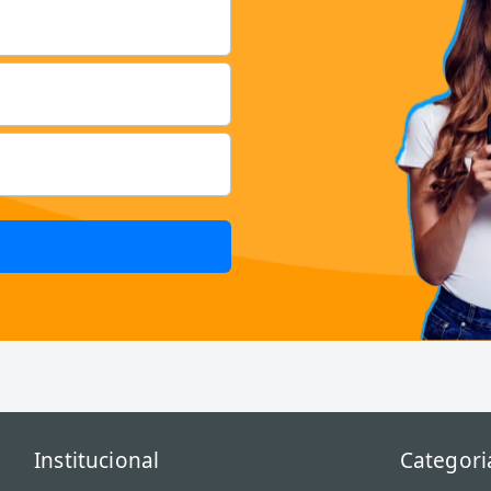
Institucional
Categori