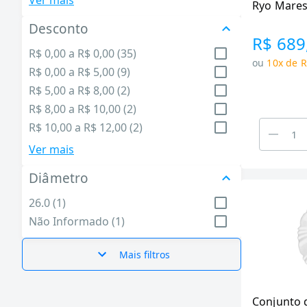
Ver mais
Ryo Mares
Utilidades Domésticas (50)
Desconto
R$ 689
R$ 0,00 a R$ 0,00 (35)
ou
10x de R
R$ 0,00 a R$ 5,00 (9)
R$ 5,00 a R$ 8,00 (2)
R$ 8,00 a R$ 10,00 (2)
R$ 10,00 a R$ 12,00 (2)
Ver mais
Diâmetro
26.0 (1)
Não Informado (1)
Mais filtros
Conjunto 