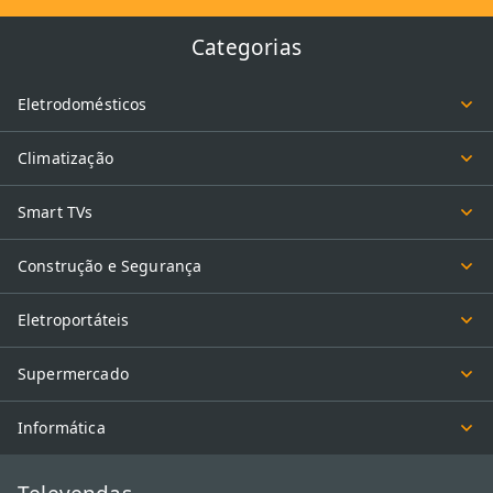
Categorias
Eletrodomésticos
Climatização
Smart TVs
Construção e Segurança
Eletroportáteis
Supermercado
Informática