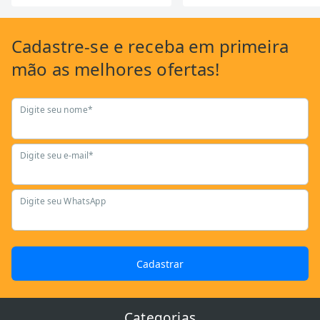
Cadastre-se
e receba em primeira
mão as
melhores ofertas!
Digite seu nome*
Digite seu e-mail*
Digite seu WhatsApp
Cadastrar
Categorias