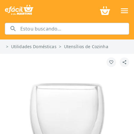
>
Utilidades Domésticas
>
Utensílios de Cozinha