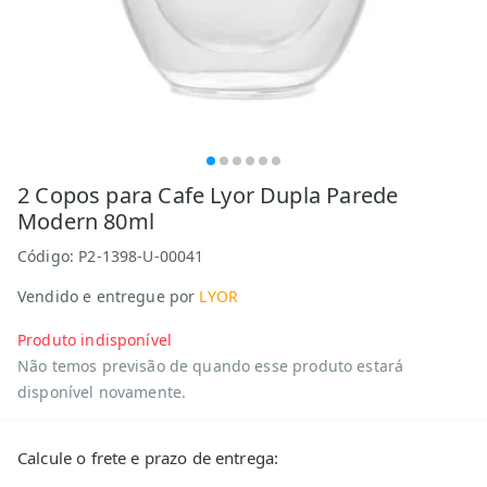
2 Copos para Cafe Lyor Dupla Parede
Modern 80ml
Código:
P2-1398-U-00041
Vendido e entregue por
LYOR
Produto indisponível
Não temos previsão de quando esse produto estará
disponível novamente.
Calcule o frete e prazo de entrega: