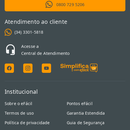
0800 729 5206
Atendimento ao cliente
(34) 3301-5818
Acesse a
Central de Atendimento
Institucional
Sobre o eFácil
Pontos eFácil
Termos de uso
Garantia Estendida
Política de privacidade
Guia de Segurança