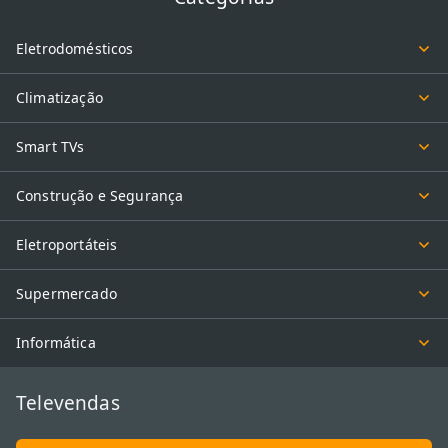
Eletrodomésticos
Climatização
Smart TVs
Construção e Segurança
Eletroportáteis
Supermercado
Informática
Televendas