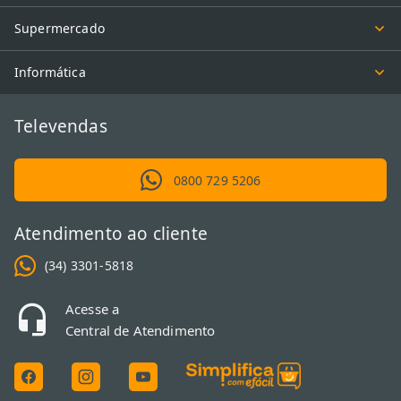
Supermercado
Informática
Televendas
0800 729 5206
Atendimento ao cliente
(34) 3301-5818
Acesse a
Central de Atendimento