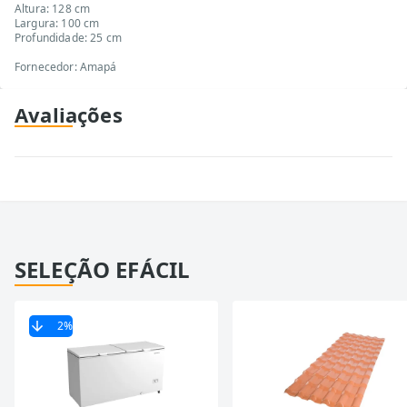
Altura: 128 cm
Largura: 100 cm
Profundidade: 25 cm
Fornecedor: Amapá
Avaliações
SELEÇÃO EFÁCIL
2
%