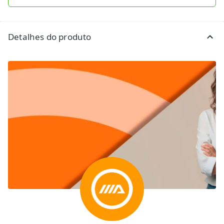
Detalhes do produto