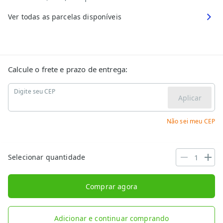
Ver todas as parcelas disponíveis
Calcule o frete e prazo de entrega:
Digite seu CEP
Aplicar
Não sei meu CEP
Selecionar quantidade
Comprar agora
Adicionar e continuar comprando