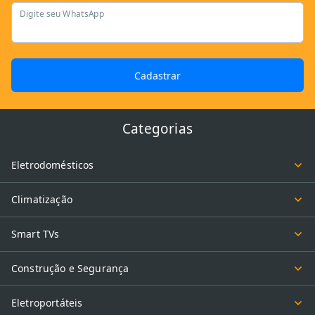
Digite seu WhatsApp
Cadastrar
Categorias
Eletrodomésticos
Climatização
Smart TVs
Construção e Segurança
Eletroportáteis