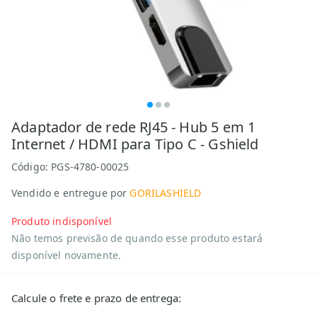
Adaptador de rede RJ45 - Hub 5 em 1
Internet / HDMI para Tipo C - Gshield
Código:
PGS-4780-00025
Vendido e entregue por
GORILASHIELD
Produto indisponível
Não temos previsão de quando esse produto estará
disponível novamente.
Calcule o frete e prazo de entrega: