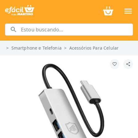
>
Smartphone e Telefonia
>
Acessórios Para Celular