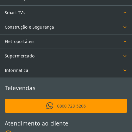
Smart TVs
Construção e Segurança
Eletroportáteis
Supermercado
Informática
Televendas
0800 729 5206
Atendimento ao cliente