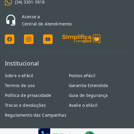
(34) 3301-5818
Acesse a
Central de Atendimento
Institucional
Sobre o eFácil
Pontos eFácil
Termos de uso
Garantia Estendida
Política de privacidade
Guia de Segurança
Trocas e devoluções
Avalie o eFácil
Regulamento das Campanhas