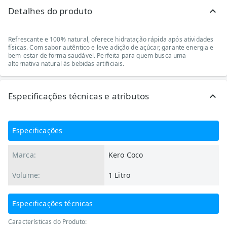
Detalhes do produto
Refrescante e 100% natural, oferece hidratação rápida após atividades
físicas. Com sabor autêntico e leve adição de açúcar, garante energia e
bem-estar de forma saudável. Perfeita para quem busca uma
alternativa natural às bebidas artificiais.
Especificações técnicas e atributos
Especificações
Marca:
Kero Coco
Volume:
1 Litro
Especificações técnicas
Características do Produto: