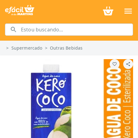
>
Supermercado
>
Outras Bebidas