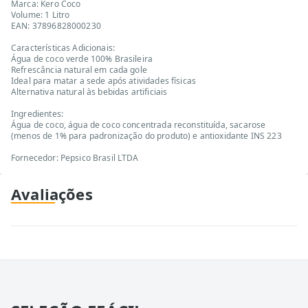
Marca: Kero Coco
Volume: 1 Litro
EAN: 37896828000230
Características Adicionais:
Água de coco verde 100% Brasileira
Refrescância natural em cada gole
Ideal para matar a sede após atividades físicas
Alternativa natural às bebidas artificiais
Ingredientes:
Água de coco, água de coco concentrada reconstituída, sacarose
(menos de 1% para padronização do produto) e antioxidante INS 223
Fornecedor: Pepsico Brasil LTDA
Avaliações