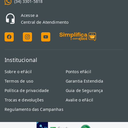
(34) 3301-5818
Acesse a
Central de Atendimento
Institucional
Sobre o eFácil
Pontos eFácil
Termos de uso
Garantia Estendida
Política de privacidade
Guia de Segurança
Trocas e devoluções
Avalie o eFácil
Regulamento das Campanhas