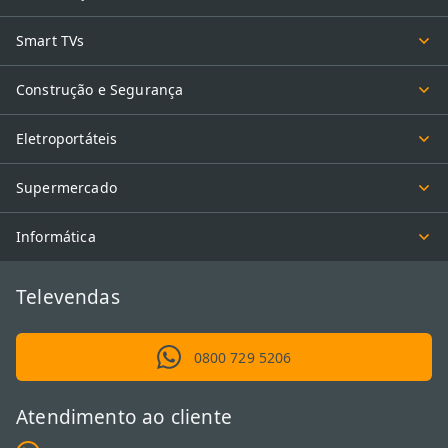
Smart TVs
Construção e Segurança
Eletroportáteis
Supermercado
Informática
Televendas
0800 729 5206
Atendimento ao cliente