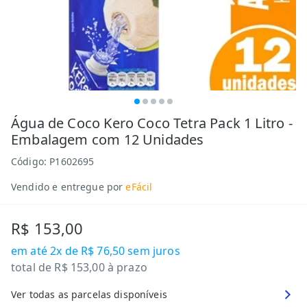
Água de Coco Kero Coco Tetra Pack 1 Litro -
Embalagem com 12 Unidades
Código:
P1602695
Vendido e entregue por
eFácil
R$ 153,00
em até
2x de R$ 76,50
sem juros
total de
R$ 153,00
à prazo
Ver todas as parcelas disponíveis