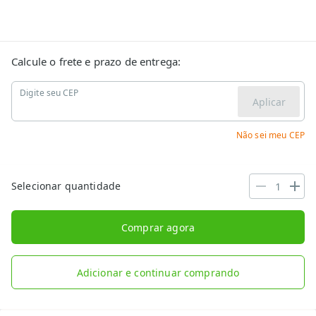
Calcule o frete e prazo de entrega:
Digite seu CEP
Aplicar
Não sei meu CEP
Selecionar quantidade
Comprar agora
Adicionar e continuar comprando