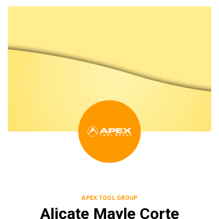
APEX TOOL GROUP
Alicate Mayle Corte