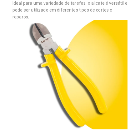
Ideal para uma variedade de tarefas, o alicate é versátil e
pode ser utilizado em diferentes tipos de cortes e
reparos.