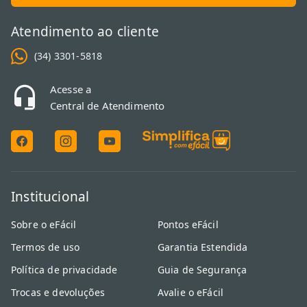
Atendimento ao cliente
(34) 3301-5818
Acesse a
Central de Atendimento
Institucional
Sobre o eFácil
Pontos eFácil
Termos de uso
Garantia Estendida
Política de privacidade
Guia de Segurança
Trocas e devoluções
Avalie o eFácil