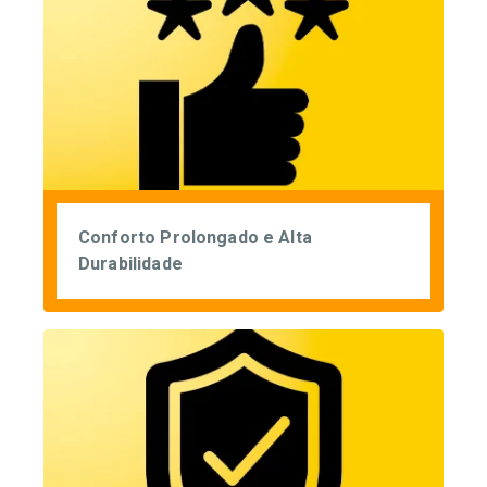
Conforto Prolongado e Alta
Durabilidade