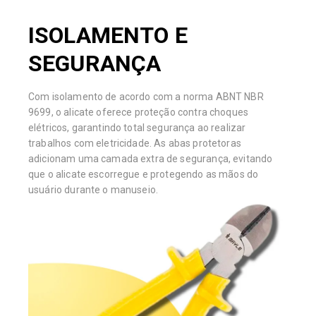
ISOLAMENTO E
SEGURANÇA
Com isolamento de acordo com a norma ABNT NBR
9699, o alicate oferece proteção contra choques
elétricos, garantindo total segurança ao realizar
trabalhos com eletricidade. As abas protetoras
adicionam uma camada extra de segurança, evitando
que o alicate escorregue e protegendo as mãos do
usuário durante o manuseio.