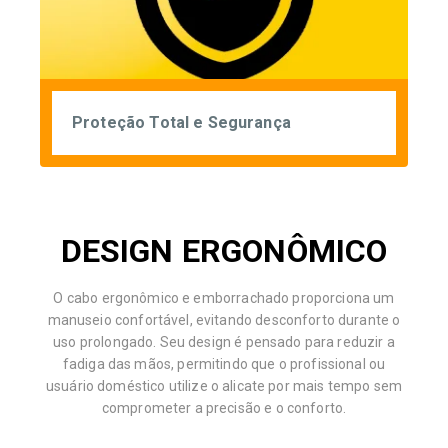
Proteção Total e Segurança
DESIGN ERGONÔMICO
O cabo ergonômico e emborrachado proporciona um
manuseio confortável, evitando desconforto durante o
uso prolongado. Seu design é pensado para reduzir a
fadiga das mãos, permitindo que o profissional ou
usuário doméstico utilize o alicate por mais tempo sem
comprometer a precisão e o conforto.