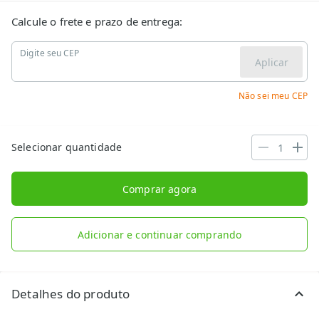
Calcule o frete e prazo de entrega:
Digite seu CEP
Aplicar
Não sei meu CEP
Selecionar quantidade
Comprar agora
Adicionar e continuar comprando
Detalhes do produto