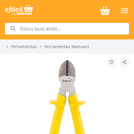
>
Ferramentas
>
Ferramentas Manuais