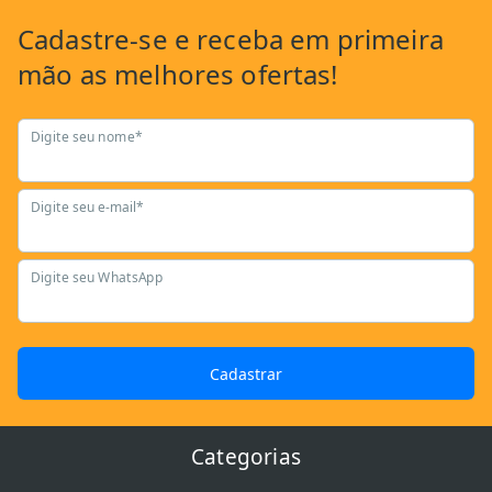
Cadastre-se
e receba em primeira
mão as
melhores ofertas!
Digite seu nome*
Digite seu e-mail*
Digite seu WhatsApp
Cadastrar
Categorias