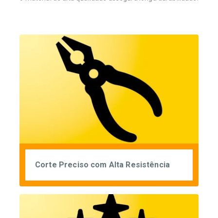
Corte Preciso com Alta Resistência