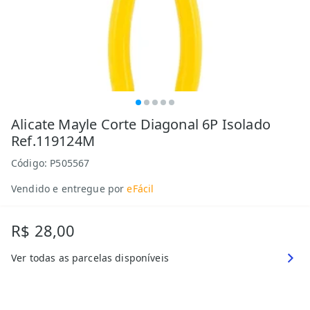
Alicate Mayle Corte Diagonal 6P Isolado
Ref.119124M
Código:
P505567
Vendido e entregue por
eFácil
R$ 28,00
Ver todas as parcelas disponíveis