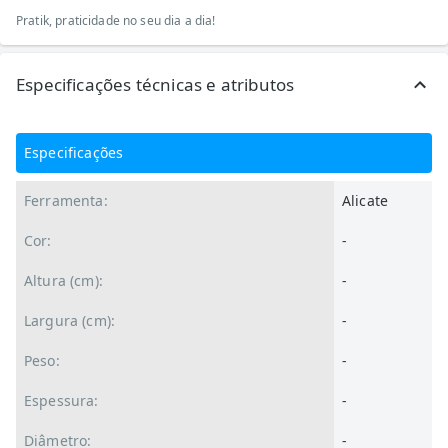
Pratik, praticidade no seu dia a dia!
Especificações técnicas e atributos
Especificações
Ferramenta:
Alicate
Cor:
-
Altura (cm):
-
Largura (cm):
-
Peso:
-
Espessura:
-
Diâmetro:
-