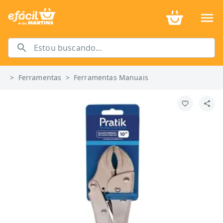
>
Ferramentas
>
Ferramentas Manuais