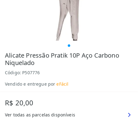
Alicate Pressão Pratik 10P Aço Carbono
Niquelado
Código:
P507776
Vendido e entregue por
eFácil
R$ 20,00
Ver todas as parcelas disponíveis