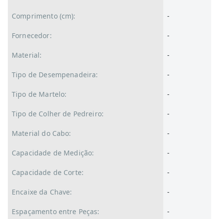
Comprimento (cm):
-
Fornecedor:
-
Material:
-
Tipo de Desempenadeira:
-
Tipo de Martelo:
-
Tipo de Colher de Pedreiro:
-
Material do Cabo:
-
Capacidade de Medição:
-
Capacidade de Corte:
-
Encaixe da Chave:
-
Espaçamento entre Peças:
-