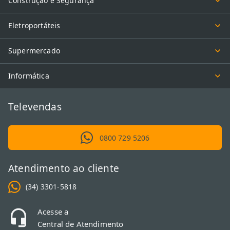
Construção e Segurança
Eletroportáteis
Supermercado
Informática
Televendas
0800 729 5206
Atendimento ao cliente
(34) 3301-5818
Acesse a
Central de Atendimento