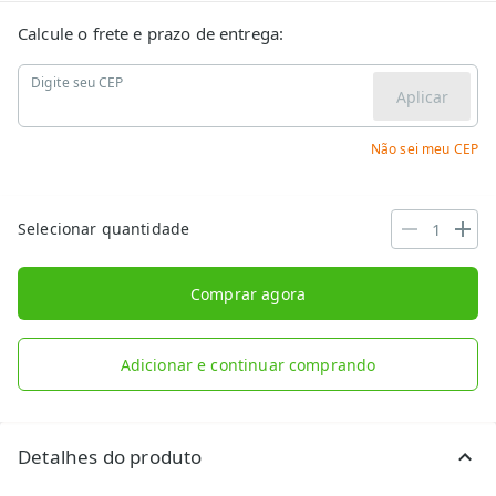
Calcule o frete e prazo de entrega:
Digite seu CEP
Aplicar
Não sei meu CEP
Selecionar quantidade
Comprar agora
Adicionar e continuar comprando
Detalhes do produto