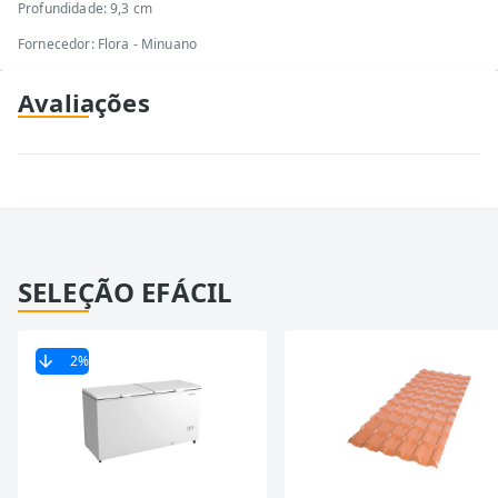
Profundidade: 9,3 cm
Fornecedor: Flora - Minuano
Avaliações
SELEÇÃO EFÁCIL
2
%