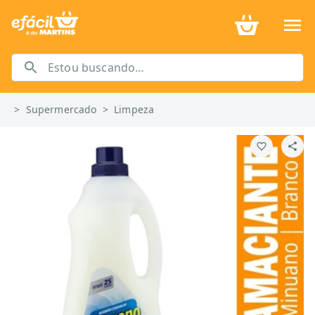
>
Supermercado
>
Limpeza