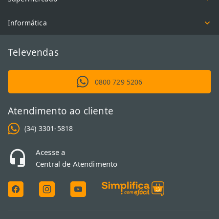
Informática
Televendas
0800 729 5206
Atendimento ao cliente
(34) 3301-5818
Acesse a
Central de Atendimento