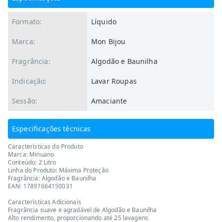
Formato:
Líquido
Marca:
Mon Bijou
Fragrância:
Algodão e Baunilha
Indicação:
Lavar Roupas
Sessão:
Amaciante
Especificações técnicas
Características do Produto
Marca: Minuano
Conteúdo: 2 Litro
Linha do Produto: Máxima Proteção
Fragrância: Algodão e Baunilha
EAN: 17897664150031
Características Adicionais
Fragrância suave e agradável de Algodão e Baunilha
Alto rendimento, proporcionando até 25 lavagens