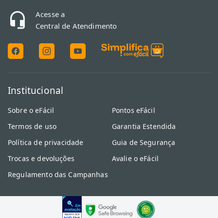
Acesse a
Central de Atendimento
Institucional
Sobre o eFácil
Pontos eFácil
Termos de uso
Garantia Estendida
Política de privacidade
Guia de Segurança
Trocas e devoluções
Avalie o eFácil
Regulamento das Campanhas