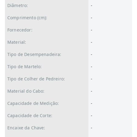
Diâmetro:
-
Comprimento (cm):
-
Fornecedor:
-
Material:
-
Tipo de Desempenadeira:
-
Tipo de Martelo:
-
Tipo de Colher de Pedreiro:
-
Material do Cabo:
-
Capacidade de Medição:
-
Capacidade de Corte:
-
Encaixe da Chave:
-