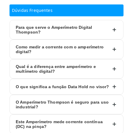
Dúvidas Frequentes
Para que serve o Amperímetro Digital
Thompson?
Como medir a corrente com o amperímetro
digital?
Qual é a diferença entre amperímetro e
multímetro digital?
O que significa a função Data Hold no visor?
O Amperímetro Thompson é seguro para uso
industrial?
Este Amperímetro mede corrente contínua
(DC) na pinça?