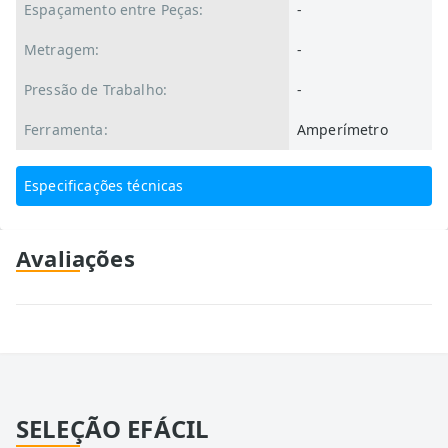
Espaçamento entre Peças:
-
Metragem:
-
Pressão de Trabalho:
-
Ferramenta:
Amperímetro
Especificações técnicas
Avaliações
SELEÇÃO EFÁCIL