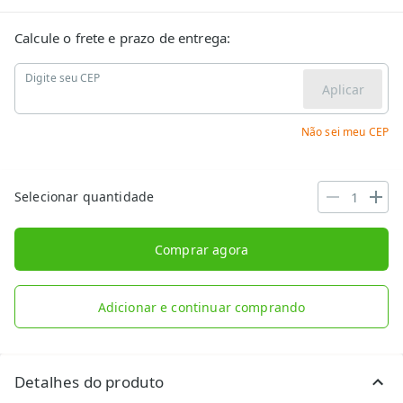
Calcule o frete e prazo de entrega:
Digite seu CEP
Aplicar
Não sei meu CEP
Selecionar quantidade
Comprar agora
Adicionar e continuar comprando
Detalhes do produto