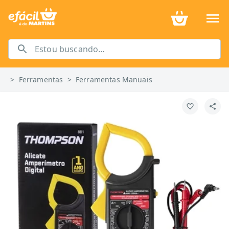
>
Ferramentas
>
Ferramentas Manuais