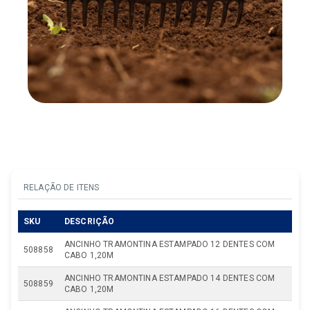
RELAÇÃO DE ITENS
SKU
DESCRIÇÃO
ANCINHO TRAMONTINA ESTAMPADO 12 DENTES COM
508858
CABO 1,20M
ANCINHO TRAMONTINA ESTAMPADO 14 DENTES COM
508859
CABO 1,20M