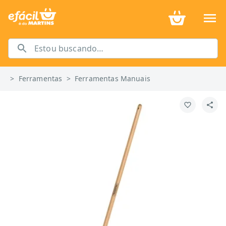
>
Ferramentas
>
Ferramentas Manuais