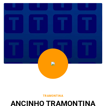
TRAMONTINA
ANCINHO TRAMONTINA