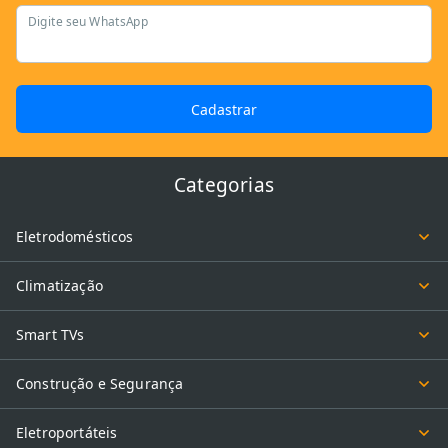
Digite seu WhatsApp
Cadastrar
Categorias
Eletrodomésticos
Climatização
Smart TVs
Construção e Segurança
Eletroportáteis