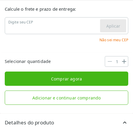
Calcule o frete e prazo de entrega:
Digite seu CEP
Aplicar
Não sei meu CEP
Selecionar quantidade
Comprar agora
Adicionar e continuar comprando
Detalhes do produto