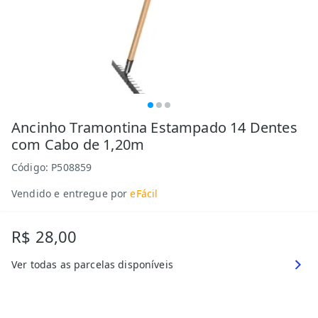
Ancinho Tramontina Estampado 14 Dentes
com Cabo de 1,20m
Código:
P508859
Vendido e entregue por
eFácil
R$ 28,00
Ver todas as parcelas disponíveis