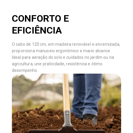
CONFORTO E
EFICIÊNCIA
O cabo de 120 cm, em madeira renovável e envernizada,
proporciona manuseio ergonômico e maior alcance.
Ideal para aeração do solo e cuidados no jardim ou na
agricultura, une praticidade, resistência e ótimo
desempenho.