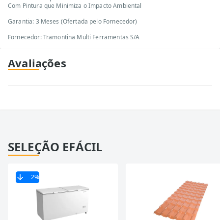
Com Pintura que Minimiza o Impacto Ambiental
Garantia: 3 Meses (Ofertada pelo Fornecedor)
Fornecedor: Tramontina Multi Ferramentas S/A
Avaliações
SELEÇÃO EFÁCIL
2
%