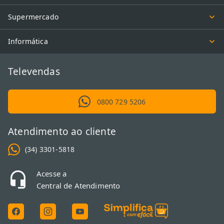
Supermercado
Informática
Televendas
0800 729 5206
Atendimento ao cliente
(34) 3301-5818
Acesse a
Central de Atendimento