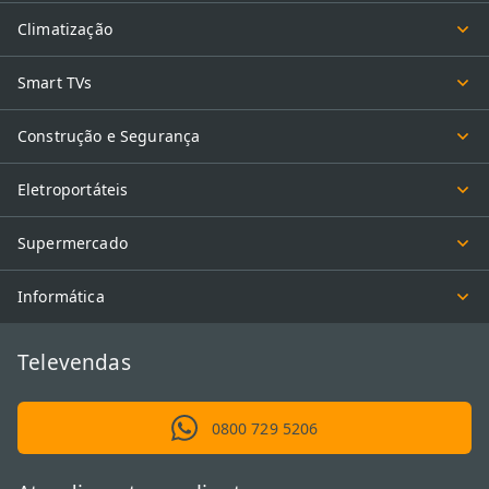
Climatização
Smart TVs
Construção e Segurança
Eletroportáteis
Supermercado
Informática
Televendas
0800 729 5206