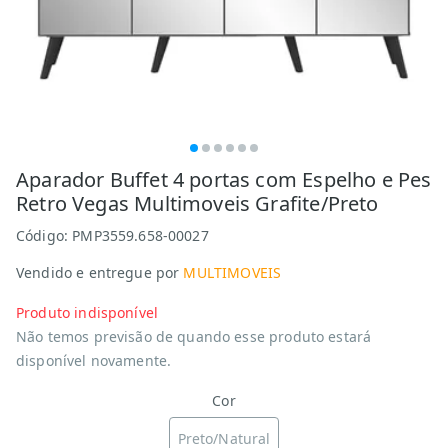
Aparador Buffet 4 portas com Espelho e Pes
Retro Vegas Multimoveis Grafite/Preto
Código:
PMP3559.658-00027
Vendido e entregue por
MULTIMOVEIS
Produto indisponível
Não temos previsão de quando esse produto estará
disponível novamente.
Cor
Preto/Natural