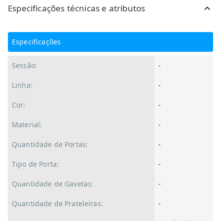
Especificações técnicas e atributos
Especificações
Sessão:
-
Linha:
-
Cor:
-
Material:
-
Quantidade de Portas:
-
Tipo de Porta:
-
Quantidade de Gavetas:
-
Quantidade de Prateleiras:
-