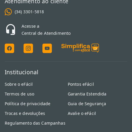
Atendimento ao cliente
(34) 3301-5818
Acesse a
Central de Atendimento
Institucional
Sobre o eFácil
Pontos eFácil
Termos de uso
Garantia Estendida
Política de privacidade
Guia de Segurança
Trocas e devoluções
Avalie o eFácil
Regulamento das Campanhas