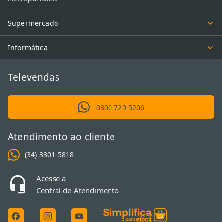
Supermercado
Informática
Televendas
0800 729 5206
Atendimento ao cliente
(34) 3301-5818
Acesse a
Central de Atendimento