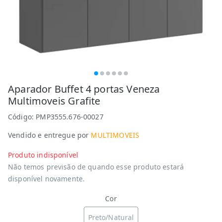
Aparador Buffet 4 portas Veneza
Multimoveis Grafite
Código:
PMP3555.676-00027
Vendido e entregue por
MULTIMOVEIS
Produto indisponível
Não temos previsão de quando esse produto estará
disponível novamente.
Cor
Preto/Natural