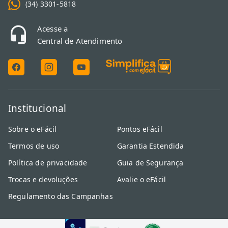
(34) 3301-5818
Acesse a
Central de Atendimento
Institucional
Sobre o eFácil
Pontos eFácil
Termos de uso
Garantia Estendida
Política de privacidade
Guia de Segurança
Trocas e devoluções
Avalie o eFácil
Regulamento das Campanhas