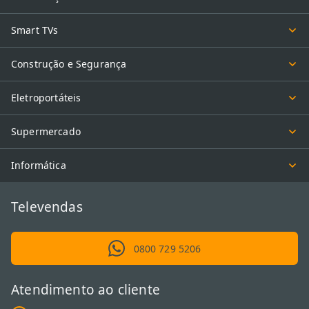
Smart TVs
Construção e Segurança
Eletroportáteis
Supermercado
Informática
Televendas
0800 729 5206
Atendimento ao cliente