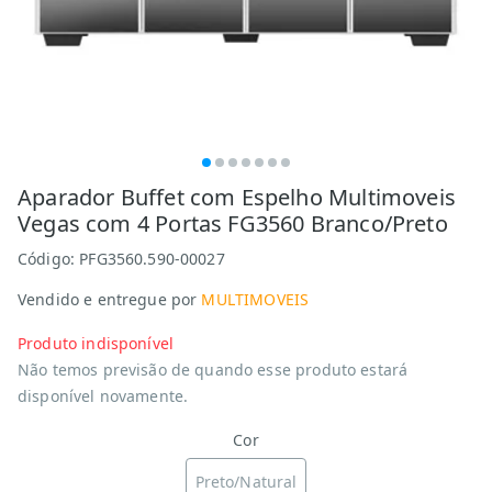
Aparador Buffet com Espelho Multimoveis
Vegas com 4 Portas FG3560 Branco/Preto
Código:
PFG3560.590-00027
Vendido e entregue por
MULTIMOVEIS
Produto indisponível
Não temos previsão de quando esse produto estará
disponível novamente.
Cor
Preto/Natural