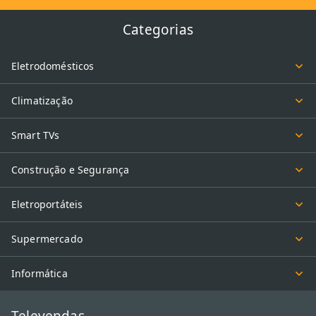
Categorias
Eletrodomésticos
Climatização
Smart TVs
Construção e Segurança
Eletroportáteis
Supermercado
Informática