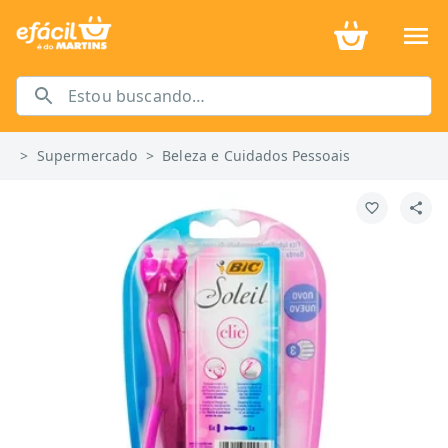
>
Supermercado
>
Beleza e Cuidados Pessoais