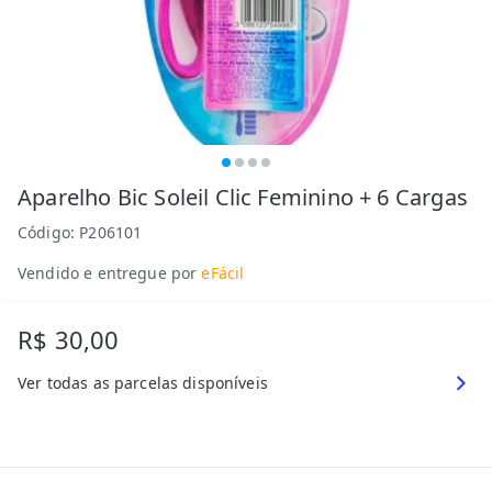
Aparelho Bic Soleil Clic Feminino + 6 Cargas
Código:
P206101
Vendido e entregue por
eFácil
R$ 30,00
Ver todas as parcelas disponíveis