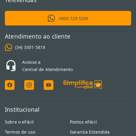
Televendas
0800 729 5206
Atendimento ao cliente
(34) 3301-5818
Acesse a
Central de Atendimento
Institucional
Sobre o eFácil
Pontos eFácil
Termos de uso
Garantia Estendida