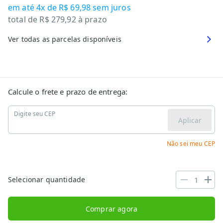
em até
4x de R$ 69,98
sem juros
total de
R$ 279,92
à prazo
Ver todas as parcelas disponíveis
Calcule o frete e prazo de entrega:
Digite seu CEP
Aplicar
Não sei meu CEP
Selecionar quantidade
Comprar agora