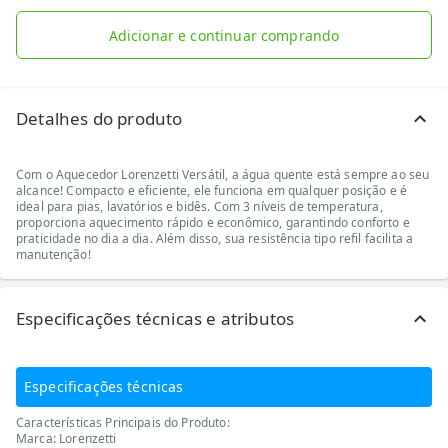
Adicionar e continuar comprando
Detalhes do produto
Com o Aquecedor Lorenzetti Versátil, a água quente está sempre ao seu
alcance! Compacto e eficiente, ele funciona em qualquer posição e é
ideal para pias, lavatórios e bidês. Com 3 níveis de temperatura,
proporciona aquecimento rápido e econômico, garantindo conforto e
praticidade no dia a dia. Além disso, sua resistência tipo refil facilita a
manutenção!
Especificações técnicas e atributos
Especificações técnicas
Características Principais do Produto:
Marca: Lorenzetti