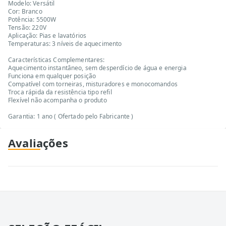
Modelo: Versátil
Cor: Branco
Potência: 5500W
Tensão: 220V
Aplicação: Pias e lavatórios
Temperaturas: 3 níveis de aquecimento
Características Complementares:
Aquecimento instantâneo, sem desperdício de água e energia
Funciona em qualquer posição
Compatível com torneiras, misturadores e monocomandos
Troca rápida da resistência tipo refil
Flexível não acompanha o produto
Garantia: 1 ano ( Ofertado pelo Fabricante )
Avaliações