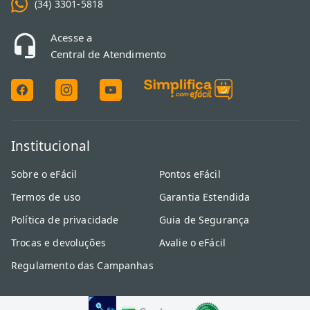
(34) 3301-5818
Acesse a
Central de Atendimento
Institucional
Sobre o eFácil
Pontos eFácil
Termos de uso
Garantia Estendida
Política de privacidade
Guia de Segurança
Trocas e devoluções
Avalie o eFácil
Regulamento das Campanhas