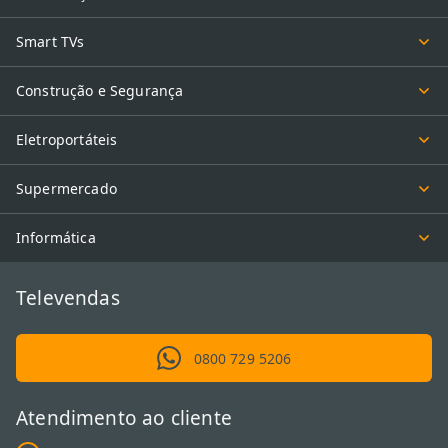
Smart TVs
Construção e Segurança
Eletroportáteis
Supermercado
Informática
Televendas
0800 729 5206
Atendimento ao cliente