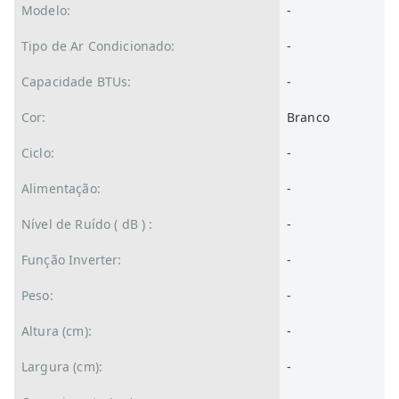
Modelo:
-
Tipo de Ar Condicionado:
-
Capacidade BTUs:
-
Cor:
Branco
Ciclo:
-
Alimentação:
-
Nível de Ruído ( dB ) :
-
Função Inverter:
-
Peso:
-
Altura (cm):
-
Largura (cm):
-