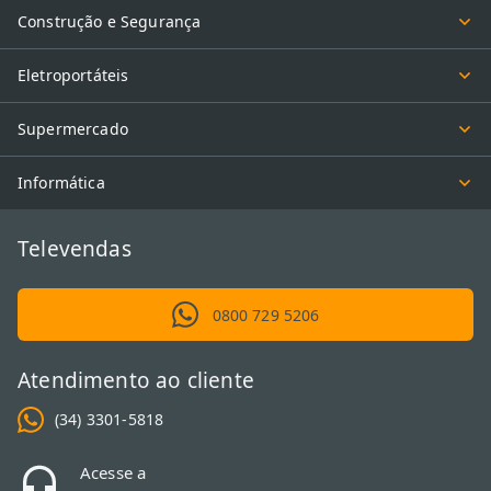
Construção e Segurança
Eletroportáteis
Supermercado
Informática
Televendas
0800 729 5206
Atendimento ao cliente
(34) 3301-5818
Acesse a