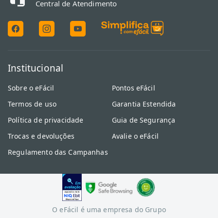
Central de Atendimento
Institucional
Sobre o eFácil
Pontos eFácil
Termos de uso
Garantia Estendida
Política de privacidade
Guia de Segurança
Trocas e devoluções
Avalie o eFácil
Regulamento das Campanhas
O eFácil é uma empresa do Grupo