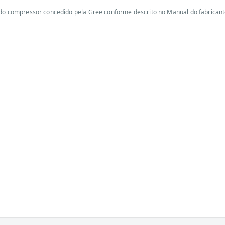
 do compressor concedido pela Gree conforme descrito no Manual do fabricant