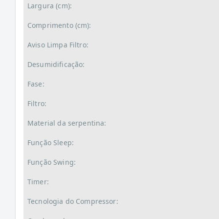
Largura (cm):
Comprimento (cm):
Aviso Limpa Filtro:
Desumidificação:
Fase:
Filtro:
Material da serpentina:
Função Sleep:
Função Swing:
Timer:
Tecnologia do Compressor: