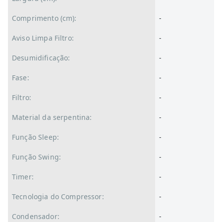
Comprimento (cm):
-
Aviso Limpa Filtro:
-
Desumidificação:
-
Fase:
-
Filtro:
-
Material da serpentina:
-
Função Sleep:
-
Função Swing:
-
Timer:
-
Tecnologia do Compressor:
-
Condensador:
-