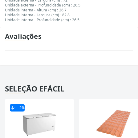
Unidade externa - Largura (cm) : 72
Unidade externa - Profundidade (cm) : 26.5
Unidade interna - Altura (cm) : 26.7
Unidade interna - Largura (cm) : 82.8
Unidade interna - Profundidade (cm) : 26.5
Avaliações
SELEÇÃO EFÁCIL
2
%