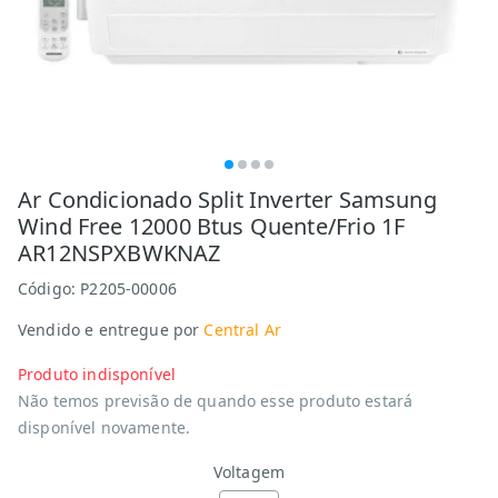
Ar Condicionado Split Inverter Samsung
Wind Free 12000 Btus Quente/Frio 1F
AR12NSPXBWKNAZ
Código:
P2205-00006
Vendido e entregue por
Central Ar
Produto indisponível
Não temos previsão de quando esse produto estará
disponível novamente.
Voltagem