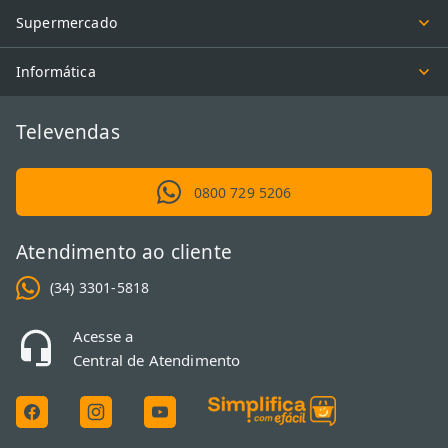
Supermercado
Informática
Televendas
0800 729 5206
Atendimento ao cliente
(34) 3301-5818
Acesse a
Central de Atendimento