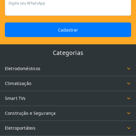
Digite seu WhatsApp
Cadastrar
Categorias
Eletrodomésticos
Climatização
Smart TVs
Construção e Segurança
Eletroportáteis