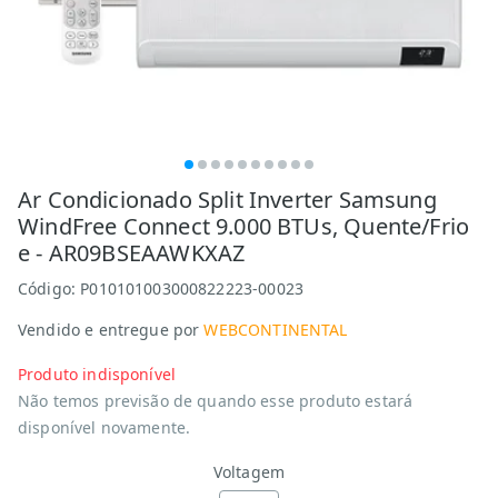
Ar Condicionado Split Inverter Samsung
WindFree Connect 9.000 BTUs, Quente/Frio
e - AR09BSEAAWKXAZ
Código:
P010101003000822223-00023
Vendido e entregue por
WEBCONTINENTAL
Produto indisponível
Não temos previsão de quando esse produto estará
disponível novamente.
Voltagem