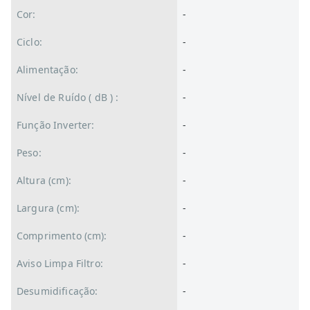
Cor:
-
Ciclo:
-
Alimentação:
-
Nível de Ruído ( dB ) :
-
Função Inverter:
-
Peso:
-
Altura (cm):
-
Largura (cm):
-
Comprimento (cm):
-
Aviso Limpa Filtro:
-
Desumidificação:
-