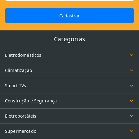
Cadastrar
Categorias
Eletrodomésticos
Climatização
Smart TVs
Construção e Segurança
Eletroportáteis
Supermercado