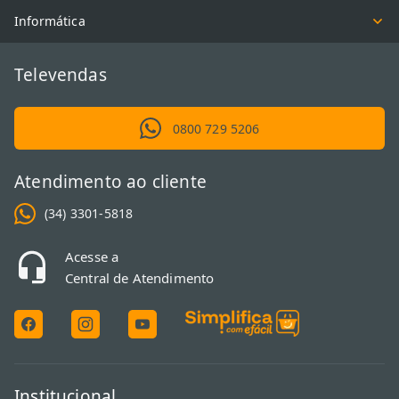
Informática
Televendas
0800 729 5206
Atendimento ao cliente
(34) 3301-5818
Acesse a
Central de Atendimento
Institucional