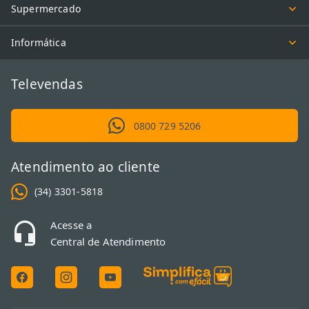
Supermercado
Informática
Televendas
0800 729 5206
Atendimento ao cliente
(34) 3301-5818
Acesse a
Central de Atendimento