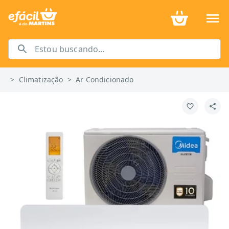
>
Climatização
>
Ar Condicionado