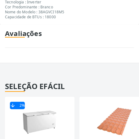
Tecnologia : Inverter
Cor Predominante : Branco
Nome do Modelo : 38AGVCI18M5
Capacidade de BTUs : 18000
Avaliações
SELEÇÃO EFÁCIL
2
%