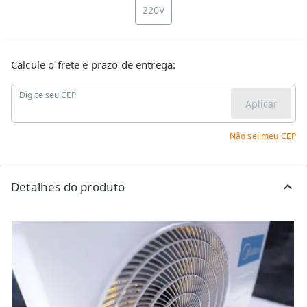
220V
Calcule o frete e prazo de entrega:
Digite seu CEP
Aplicar
Não sei meu CEP
Detalhes do produto