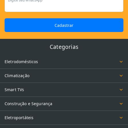
Digite seu WhatsApp
Cadastrar
Categorias
Eletrodomésticos
Climatização
Smart TVs
Construção e Segurança
Eletroportáteis