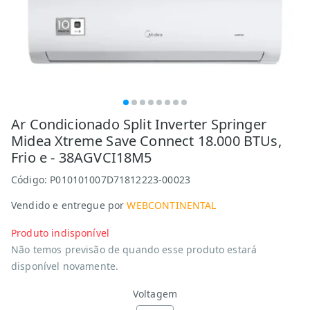
Ar Condicionado Split Inverter Springer
Midea Xtreme Save Connect 18.000 BTUs,
Frio e - 38AGVCI18M5
Código:
P010101007D71812223-00023
Vendido e entregue por
WEBCONTINENTAL
Produto indisponível
Não temos previsão de quando esse produto estará
disponível novamente.
Voltagem