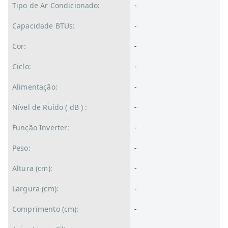
Tipo de Ar Condicionado:
-
Capacidade BTUs:
-
Cor:
-
Ciclo:
-
Alimentação:
-
Nível de Ruído ( dB ) :
-
Função Inverter:
-
Peso:
-
Altura (cm):
-
Largura (cm):
-
Comprimento (cm):
-