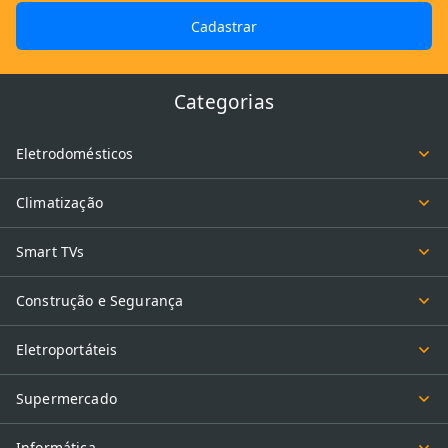
Cadastrar
Categorias
Eletrodomésticos
Climatização
Smart TVs
Construção e Segurança
Eletroportáteis
Supermercado
Informática