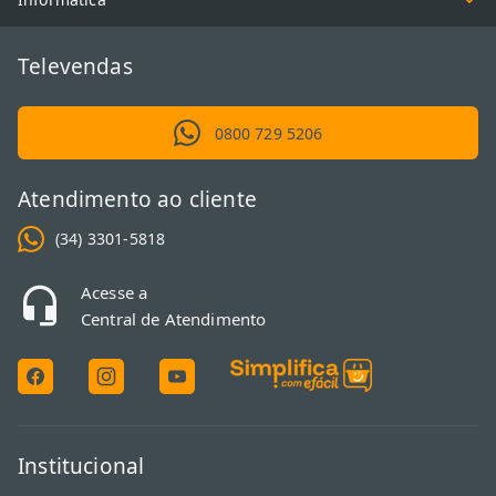
Televendas
0800 729 5206
Atendimento ao cliente
(34) 3301-5818
Acesse a
Central de Atendimento
Institucional