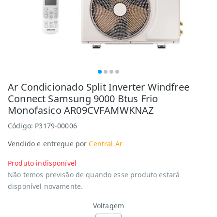
Ar Condicionado Split Inverter Windfree
Connect Samsung 9000 Btus Frio
Monofasico AR09CVFAMWKNAZ
Código:
P3179-00006
Vendido e entregue por
Central Ar
Produto indisponível
Não temos previsão de quando esse produto estará
disponível novamente.
Voltagem