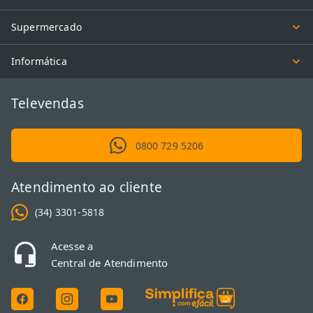
Supermercado
Informática
Televendas
0800 729 5206
Atendimento ao cliente
(34) 3301-5818
Acesse a
Central de Atendimento