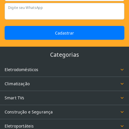
Digite seu WhatsApp
Cadastrar
Categorias
Eletrodomésticos
Climatização
Smart TVs
Construção e Segurança
Eletroportáteis