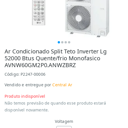
Ar Condicionado Split Teto Inverter Lg
52000 Btus Quente/frio Monofasico
AVNW60GM2P0.ANWZBRZ
Código:
P2247-00006
Vendido e entregue por
Central Ar
Produto indisponível
Não temos previsão de quando esse produto estará
disponível novamente.
Voltagem