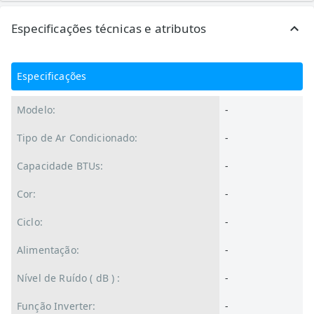
Especificações técnicas e atributos
Especificações
Modelo:
-
Tipo de Ar Condicionado:
-
Capacidade BTUs:
-
Cor:
-
Ciclo:
-
Alimentação:
-
Nível de Ruído ( dB ) :
-
Função Inverter:
-