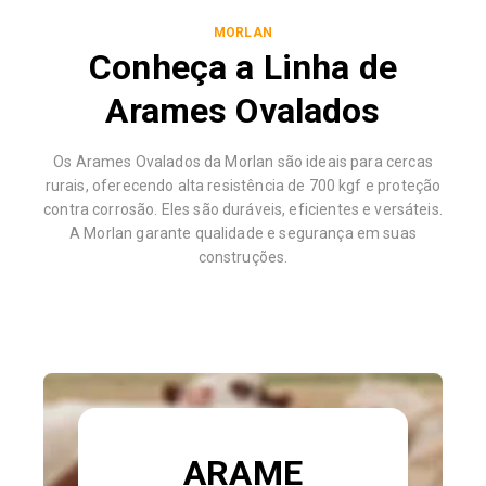
MORLAN
Conheça a Linha de
Arames Ovalados
Os Arames Ovalados da Morlan são ideais para cercas
rurais, oferecendo alta resistência de 700 kgf e proteção
contra corrosão. Eles são duráveis, eficientes e versáteis.
A Morlan garante qualidade e segurança em suas
construções.
ARAME