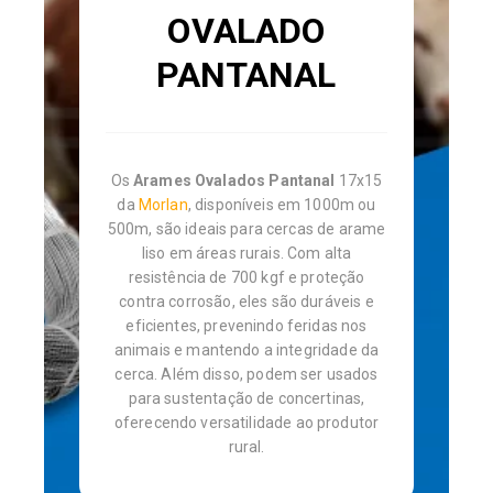
OVALADO
PANTANAL
Os
Arames Ovalados Pantanal
17x15
da
Morlan
, disponíveis em 1000m ou
500m, são ideais para cercas de arame
liso em áreas rurais. Com alta
resistência de 700 kgf e proteção
contra corrosão, eles são duráveis e
eficientes, prevenindo feridas nos
animais e mantendo a integridade da
cerca. Além disso, podem ser usados
para sustentação de concertinas,
oferecendo versatilidade ao produtor
rural.