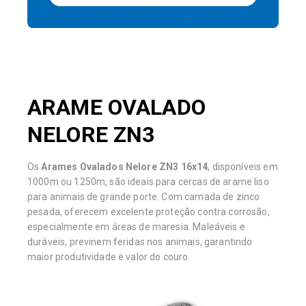
ARAME OVALADO
NELORE ZN3
Os
Arames Ovalados Nelore ZN3 16x14
, disponíveis em
1000m ou 1250m, são ideais para cercas de arame liso
para animais de grande porte. Com camada de zinco
pesada, oferecem excelente proteção contra corrosão,
especialmente em áreas de maresia. Maleáveis e
duráveis, previnem feridas nos animais, garantindo
maior produtividade e valor do couro.