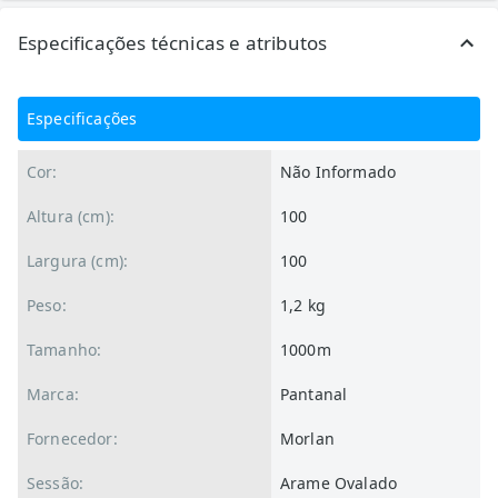
Especificações técnicas e atributos
Especificações
Cor:
Não Informado
Altura (cm):
100
Largura (cm):
100
Peso:
1,2 kg
Tamanho:
1000m
Marca:
Pantanal
Fornecedor:
Morlan
Sessão:
Arame Ovalado