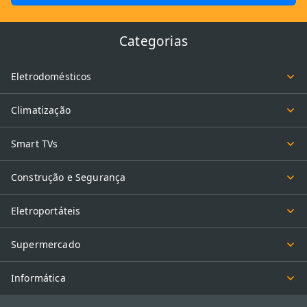
Categorias
Eletrodomésticos
Climatização
Smart TVs
Construção e Segurança
Eletroportáteis
Supermercado
Informática