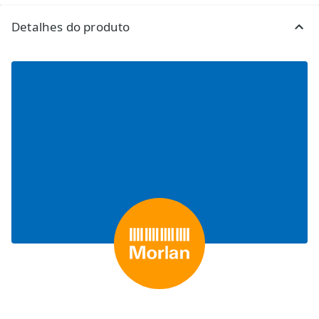
Detalhes do produto