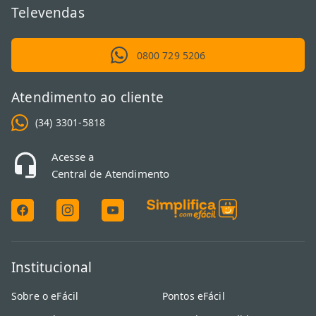
Televendas
0800 729 5206
Atendimento ao cliente
(34) 3301-5818
Acesse a
Central de Atendimento
Institucional
Sobre o eFácil
Pontos eFácil