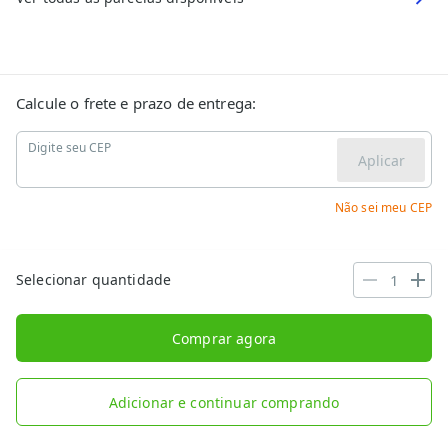
Calcule o frete e prazo de entrega:
Digite seu CEP
Aplicar
Não sei meu CEP
Selecionar quantidade
Comprar agora
Adicionar e continuar comprando