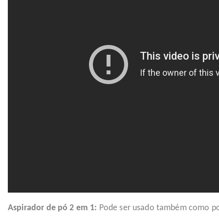
Aspirador de pó 2 em 1:
Pode ser usado também como por