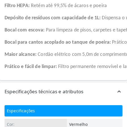
Filtro HEPA:
Retém até 99,5% de ácaros e poeira
Depósito de resíduos com capacidade de 1L:
Dispensa o 
Bocal com escova:
Para limpeza de pisos, carpetes e tape
Bocal para cantos acoplado ao tanque de poeira:
Prático
Maior alcance:
Cordão elétrico com 5,0m de compriment
Prático e fácil de limpar:
Filtro permanente removível e la
Especificações técnicas e atributos
Especificações
Cor:
Vermelho