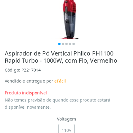
Aspirador de Pó Vertical Philco PH1100
Rapid Turbo - 1000W, com Fio, Vermelho
Código:
P2217014
Vendido e entregue por
eFácil
Produto indisponível
Não temos previsão de quando esse produto estará
disponível novamente.
Voltagem
110V