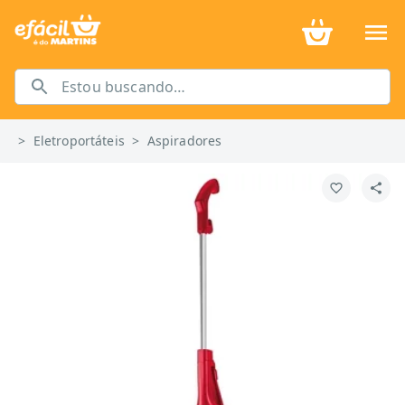
>
Eletroportáteis
>
Aspiradores