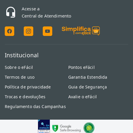
Acesse a
Central de Atendimento
Institucional
Sobre o eFácil
Pontos eFácil
Termos de uso
Garantia Estendida
Política de privacidade
Guia de Segurança
Trocas e devoluções
Avalie o eFácil
Regulamento das Campanhas