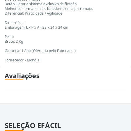
Botão Ejetor e sistema exclusivo de fixação
Melhor performance dos batedores em aço cromado
Diferencial: Praticidade / Agilidade
Dimensões:
Embalagem(L x P x A): 33 x 24 x 24 cm
Peso:
Bruto: 2 Kg
Garantia: 1 Ano (Ofertada pelo Fabricante)
Fornecedor - Mondial
Avaliações
SELEÇÃO EFÁCIL