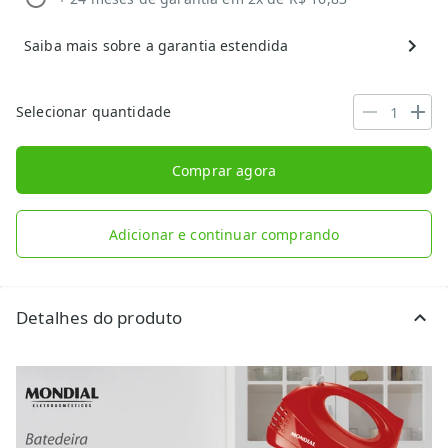
Saiba mais sobre a garantia estendida
Selecionar quantidade
Comprar agora
Adicionar e continuar comprando
Detalhes do produto