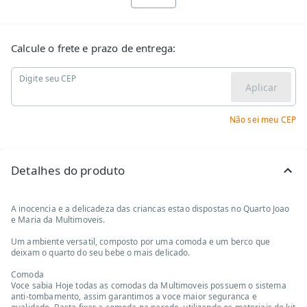
Calcule o frete e prazo de entrega:
Digite seu CEP
Aplicar
Não sei meu CEP
Detalhes do produto
A inocencia e a delicadeza das criancas estao dispostas no Quarto Joao
e Maria da Multimoveis.
Um ambiente versatil, composto por uma comoda e um berco que
deixam o quarto do seu bebe o mais delicado.
Comoda
Voce sabia Hoje todas as comodas da Multimoveis possuem o sistema
anti-tombamento, assim garantimos a voce maior seguranca e