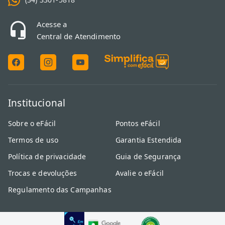
Acesse a
Central de Atendimento
Institucional
Sobre o eFácil
Pontos eFácil
Termos de uso
Garantia Estendida
Política de privacidade
Guia de Segurança
Trocas e devoluções
Avalie o eFácil
Regulamento das Campanhas