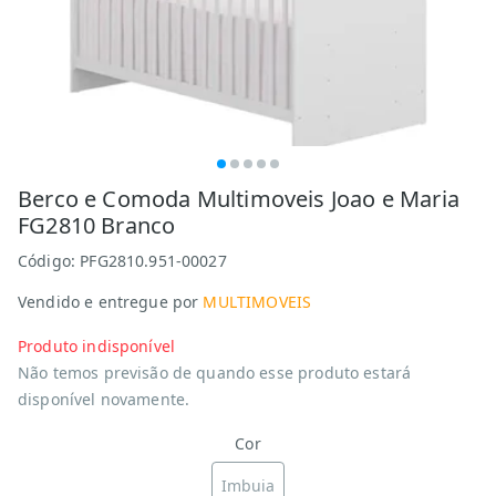
Berco e Comoda Multimoveis Joao e Maria
FG2810 Branco
Código:
PFG2810.951-00027
Vendido e entregue por
MULTIMOVEIS
Produto indisponível
Não temos previsão de quando esse produto estará
disponível novamente.
Cor
Imbuia