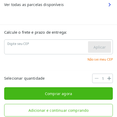
Ver todas as parcelas disponíveis
Calcule o frete e prazo de entrega:
Digite seu CEP
Aplicar
Não sei meu CEP
Selecionar quantidade
Comprar agora
Adicionar e continuar comprando