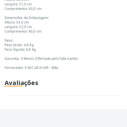
Largura: 51,0 cm
Comprimento: 43,0 cm
Dimensões da Embalagem:
Altura: 53,0 cm
Largura: 22,0 cm
Comprimento: 40,0 cm
Peso:
Peso bruto: 4,8 Kg
Peso líquido: 4,8 Kg
Garantia: 3 Meses (Ofertada pelo Fabricante)
Fornecedor: E.M.Colli Eirelli - Bike
Avaliações