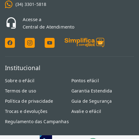
(34) 3301-5818
Acesse a
Central de Atendimento
Institucional
Sobre o eFácil
Pontos eFácil
Termos de uso
Garantia Estendida
Política de privacidade
Guia de Segurança
Trocas e devoluções
Avalie o eFácil
Regulamento das Campanhas