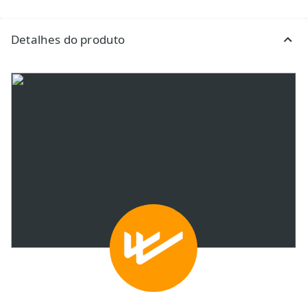
Detalhes do produto