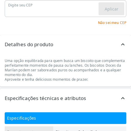
Digite seu CEP
Aplicar
Não sei meu CEP
Detalhes do produto
Uma opção equilibrada para quem busca um biscoito que complementa
perfeitamente momentos de pausa ou lanches. Os biscoitos Doces da
Marilan podem ser saboreados puros ou acompanhados e a qualquer
momento do dia.
Aproveite e tenha deliciosos momentos de prazer.
Especificações técnicas e atributos
Especificações