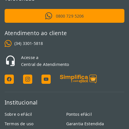
0800 729 5206
Atendimento ao cliente
(34) 3301-5818
Acesse a
Central de Atendimento
Institucional
Sobre o eFácil
Pontos eFácil
Termos de uso
Garantia Estendida