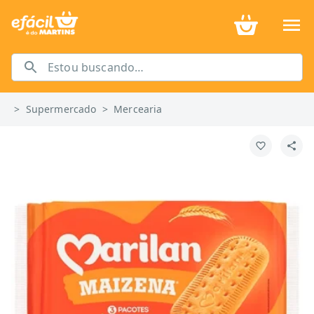
>
Supermercado
>
Mercearia