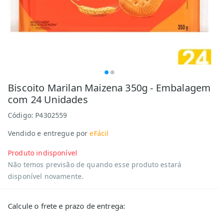
Biscoito Marilan Maizena 350g - Embalagem
com 24 Unidades
Código:
P4302559
Vendido e entregue por
eFácil
Produto indisponível
Não temos previsão de quando esse produto estará
disponível novamente.
Calcule o frete e prazo de entrega: