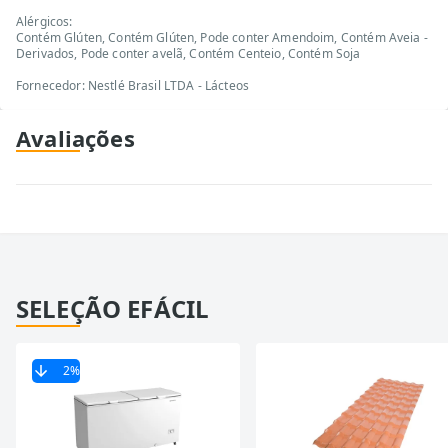
Alérgicos:
Contém Glúten, Contém Glúten, Pode conter Amendoim, Contém Aveia -
Derivados, Pode conter avelã, Contém Centeio, Contém Soja
Fornecedor: Nestlé Brasil LTDA - Lácteos
Avaliações
SELEÇÃO EFÁCIL
2
%