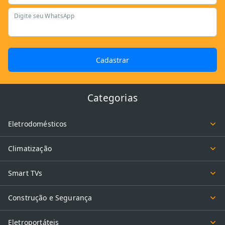
Digite seu WhatsApp
Cadastrar
Categorias
Eletrodomésticos
Climatização
Smart TVs
Construção e Segurança
Eletroportáteis