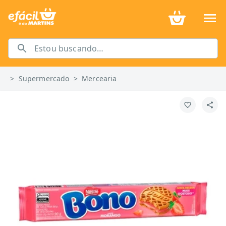
>
Supermercado
>
Mercearia