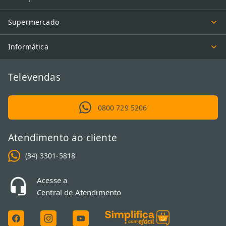
Supermercado
Informática
Televendas
0800 729 5206
Atendimento ao cliente
(34) 3301-5818
Acesse a
Central de Atendimento