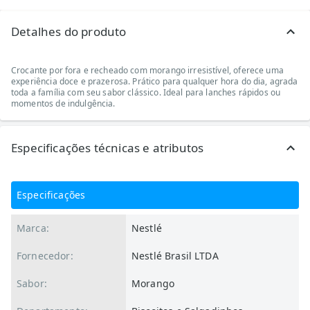
Detalhes do produto
Crocante por fora e recheado com morango irresistível, oferece uma
experiência doce e prazerosa. Prático para qualquer hora do dia, agrada
toda a família com seu sabor clássico. Ideal para lanches rápidos ou
momentos de indulgência.
Especificações técnicas e atributos
Especificações
Marca:
Nestlé
Fornecedor:
Nestlé Brasil LTDA
Sabor:
Morango