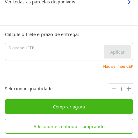
Ver todas as parcelas disponíveis
Calcule o frete e prazo de entrega:
Digite seu CEP
Aplicar
Não sei meu CEP
Selecionar quantidade
Comprar agora
Adicionar e continuar comprando