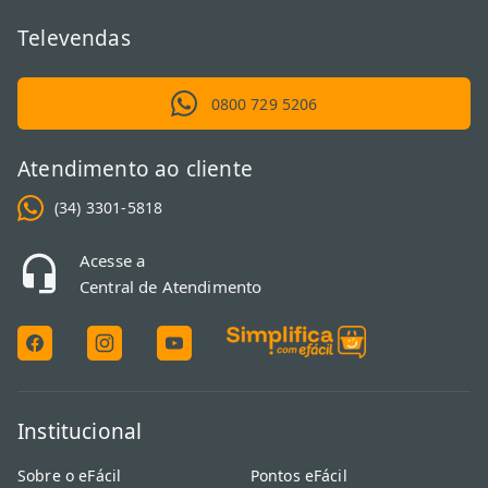
Televendas
0800 729 5206
Atendimento ao cliente
(34) 3301-5818
Acesse a
Central de Atendimento
Institucional
Sobre o eFácil
Pontos eFácil