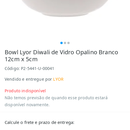
Bowl Lyor Diwali de Vidro Opalino Branco
12cm x 5cm
Código:
P2-5441-U-00041
Vendido e entregue por
LYOR
Produto indisponível
Não temos previsão de quando esse produto estará
disponível novamente.
Calcule o frete e prazo de entrega: