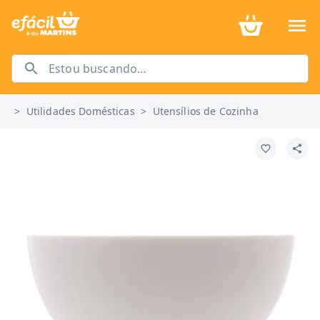
>
Utilidades Domésticas
>
Utensílios de Cozinha