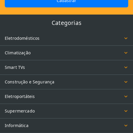
Cadastrar
Categorias
Eletrodomésticos
Climatização
Smart TVs
Construção e Segurança
Eletroportáteis
Supermercado
Informática