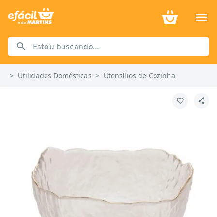
>
Utilidades Domésticas
>
Utensílios de Cozinha