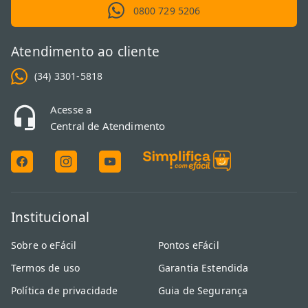
0800 729 5206
Atendimento ao cliente
(34) 3301-5818
Acesse a
Central de Atendimento
Institucional
Sobre o eFácil
Pontos eFácil
Termos de uso
Garantia Estendida
Política de privacidade
Guia de Segurança