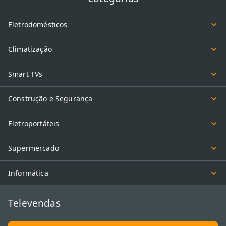
Eletrodomésticos
Climatização
Smart TVs
Construção e Segurança
Eletroportáteis
Supermercado
Informática
Televendas