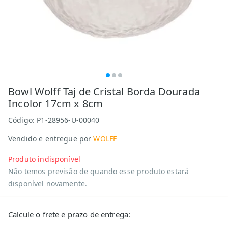
Bowl Wolff Taj de Cristal Borda Dourada
Incolor 17cm x 8cm
Código:
P1-28956-U-00040
Vendido e entregue por
WOLFF
Produto indisponível
Não temos previsão de quando esse produto estará
disponível novamente.
Calcule o frete e prazo de entrega: