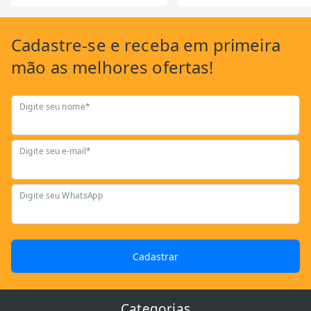
Cadastre-se
e receba em primeira
mão as
melhores ofertas!
Digite seu nome*
Digite seu e-mail*
Digite seu WhatsApp
Cadastrar
Categorias