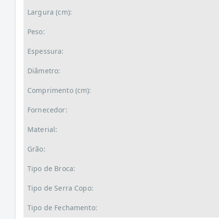
Largura (cm):
Peso:
Espessura:
Diâmetro:
Comprimento (cm):
Fornecedor:
Material:
Grão:
Tipo de Broca:
Tipo de Serra Copo:
Tipo de Fechamento: