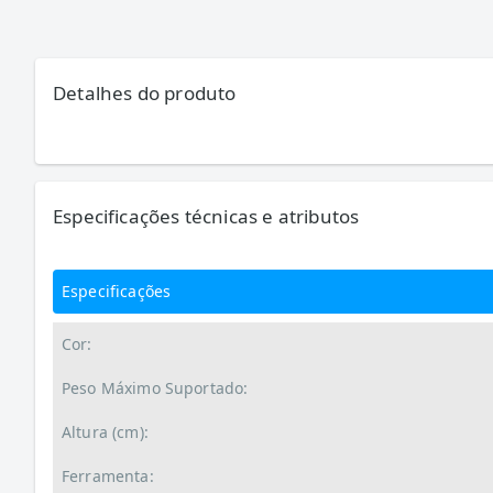
Detalhes do produto
Especificações técnicas e atributos
Especificações
Cor:
Peso Máximo Suportado:
Altura (cm):
Ferramenta: