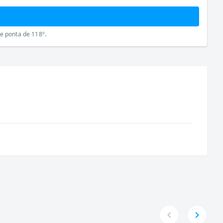
e ponta de 118º.