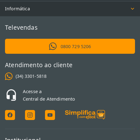
Informática
Televendas
0800 729 5206
Atendimento ao cliente
(34) 3301-5818
Acesse a
Central de Atendimento