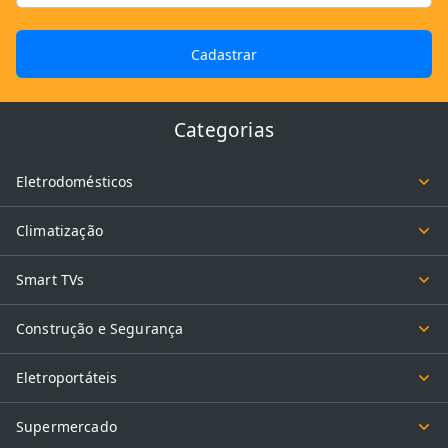
Cadastrar
Categorias
Eletrodomésticos
Climatização
Smart TVs
Construção e Segurança
Eletroportáteis
Supermercado