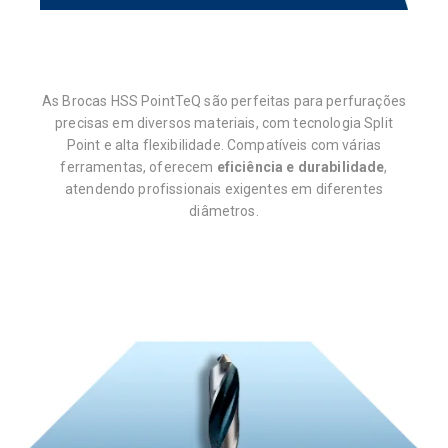
As Brocas HSS PointTeQ são perfeitas para perfurações
precisas em diversos materiais, com tecnologia Split
Point e alta flexibilidade. Compatíveis com várias
ferramentas, oferecem
eficiência e durabilidade
,
atendendo profissionais exigentes em diferentes
diâmetros.