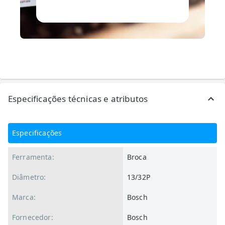
Especificações técnicas e atributos
Especificações
Ferramenta:
Broca
Diâmetro:
13/32P
Marca:
Bosch
Fornecedor:
Bosch