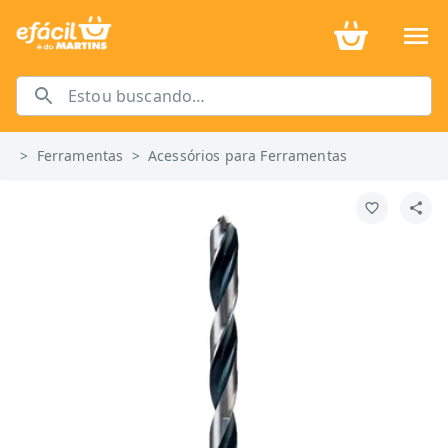
>
Ferramentas
>
Acessórios para Ferramentas