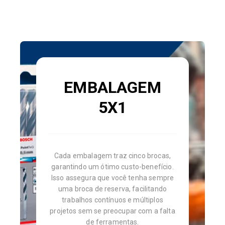
EMBALAGEM
5X1
Cada embalagem traz cinco brocas,
garantindo um ótimo custo-benefício.
Isso assegura que você tenha sempre
uma broca de reserva, facilitando
trabalhos contínuos e múltiplos
projetos sem se preocupar com a falta
de ferramentas.