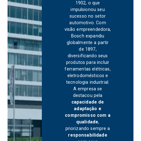
1902, o que
impulsionou seu
sucesso no setor
automotivo. Com
visão empreendedora,
Bosch expandiu
globalmente a partir
de 1897,
diversificando seus
produtos para incluir
ferramentas elétricas,
eletrodomésticos e
tecnologia industrial.
A empresa se
destacou pela
capacidade de
adaptação e
compromisso com a
qualidade
,
priorizando sempre a
responsabilidade