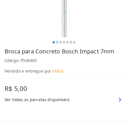
Broca para Concreto Bosch Impact 7mm
Código:
P506465
Vendido e entregue por
eFácil
R$ 5,00
Ver todas as parcelas disponíveis