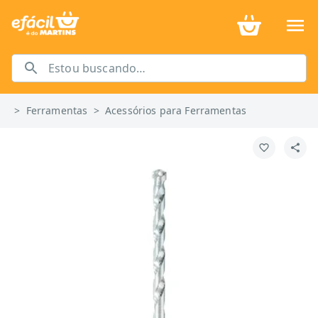
>
Ferramentas
>
Acessórios para Ferramentas