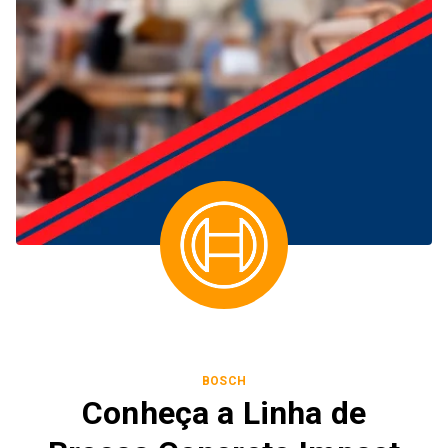
BOSCH
Conheça a Linha de