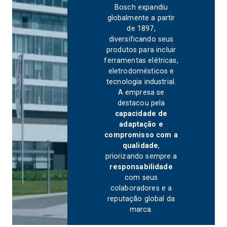
Bosch expandiu
globalmente a partir
de 1897,
diversificando seus
produtos para incluir
ferramentas elétricas,
eletrodomésticos e
tecnologia industrial.
A empresa se
destacou pela
capacidade de
adaptação e
compromisso com a
qualidade
,
priorizando sempre a
responsabilidade
com seus
colaboradores e a
reputação global da
marca.