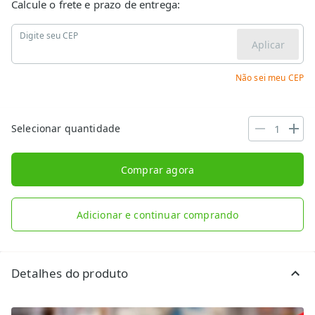
Calcule o frete e prazo de entrega:
Digite seu CEP
Aplicar
Não sei meu CEP
Selecionar quantidade
Comprar agora
Adicionar e continuar comprando
Detalhes do produto