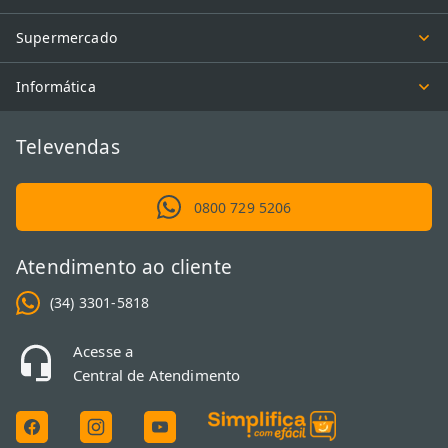
Supermercado
Informática
Televendas
0800 729 5206
Atendimento ao cliente
(34) 3301-5818
Acesse a
Central de Atendimento