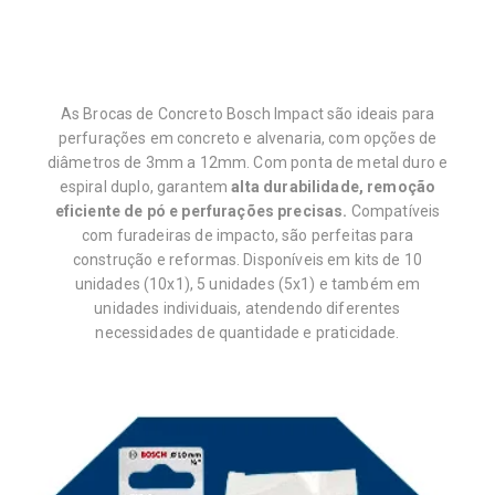
As Brocas de Concreto Bosch Impact são ideais para
perfurações em concreto e alvenaria, com opções de
diâmetros de 3mm a 12mm. Com ponta de metal duro e
espiral duplo, garantem
alta durabilidade, remoção
eficiente de pó e perfurações precisas.
Compatíveis
com furadeiras de impacto, são perfeitas para
construção e reformas. Disponíveis em kits de 10
unidades (10x1), 5 unidades (5x1) e também em
unidades individuais, atendendo diferentes
necessidades de quantidade e praticidade.