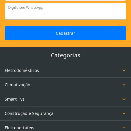
Digite seu WhatsApp
Cadastrar
Categorias
Eletrodomésticos
Climatização
Smart TVs
Construção e Segurança
Eletroportáteis