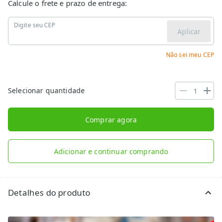
Calcule o frete e prazo de entrega:
Digite seu CEP
Aplicar
Não sei meu CEP
Selecionar quantidade
Comprar agora
Adicionar e continuar comprando
Detalhes do produto