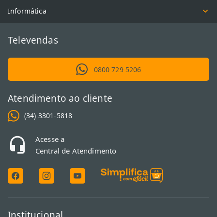
Informática
Televendas
0800 729 5206
Atendimento ao cliente
(34) 3301-5818
Acesse a
Central de Atendimento
Institucional