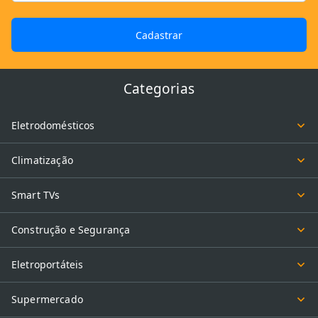
Cadastrar
Categorias
Eletrodomésticos
Climatização
Smart TVs
Construção e Segurança
Eletroportáteis
Supermercado