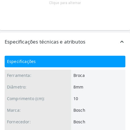
Clique para alternar
Especificações técnicas e atributos
Especificações
Ferramenta:
Broca
Diâmetro:
8mm
Comprimento (cm):
10
Marca:
Bosch
Fornecedor:
Bosch