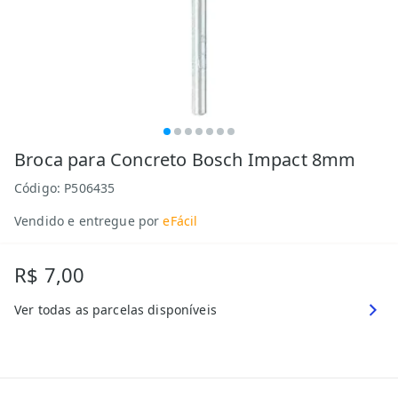
Broca para Concreto Bosch Impact 8mm
Código:
P506435
Vendido e entregue por
eFácil
R$ 7,00
Ver todas as parcelas disponíveis