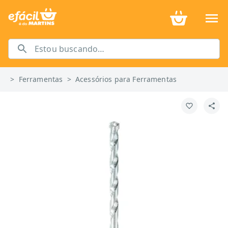
>
Ferramentas
>
Acessórios para Ferramentas