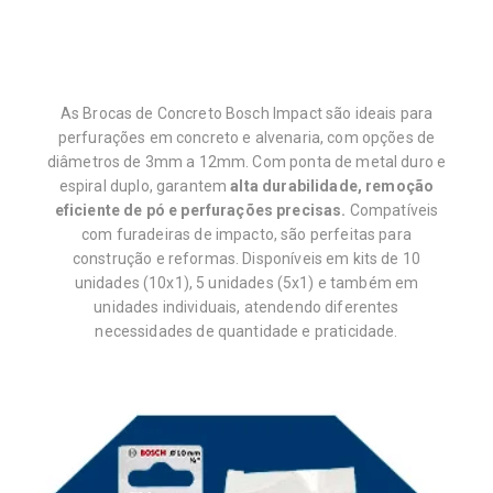
As Brocas de Concreto Bosch Impact são ideais para
perfurações em concreto e alvenaria, com opções de
diâmetros de 3mm a 12mm. Com ponta de metal duro e
espiral duplo, garantem
alta durabilidade, remoção
eficiente de pó e perfurações precisas.
Compatíveis
com furadeiras de impacto, são perfeitas para
construção e reformas. Disponíveis em kits de 10
unidades (10x1), 5 unidades (5x1) e também em
unidades individuais, atendendo diferentes
necessidades de quantidade e praticidade.