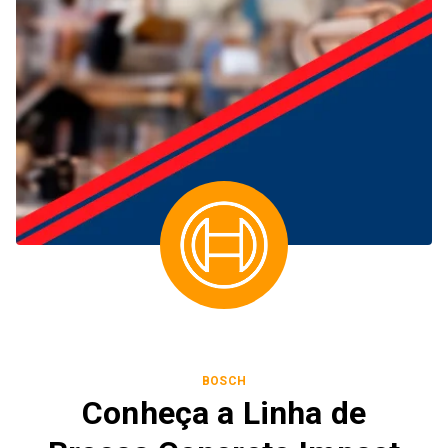
BOSCH
Conheça a Linha de