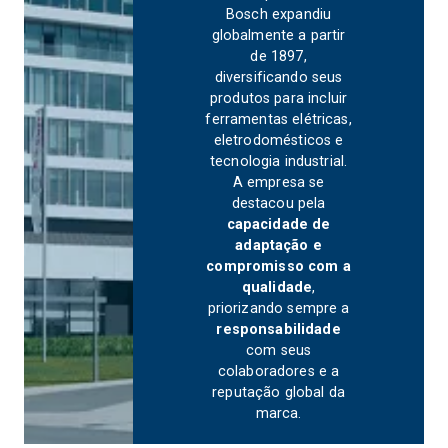
Bosch expandiu
globalmente a partir
de 1897,
diversificando seus
produtos para incluir
ferramentas elétricas,
eletrodomésticos e
tecnologia industrial.
A empresa se
destacou pela
capacidade de
adaptação e
compromisso com a
qualidade
,
priorizando sempre a
responsabilidade
com seus
colaboradores e a
reputação global da
marca.