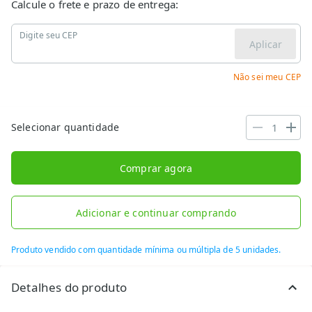
Calcule o frete e prazo de entrega:
Digite seu CEP
Aplicar
Não sei meu CEP
Selecionar quantidade
Comprar agora
Adicionar e continuar comprando
Produto vendido com quantidade mínima ou múltipla de 5 unidades.
Detalhes do produto