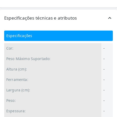
Especificações técnicas e atributos
Especificações
Cor:
-
Peso Máximo Suportado:
-
Altura (cm):
-
Ferramenta:
-
Largura (cm):
-
Peso:
-
Espessura:
-