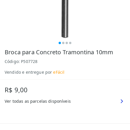
Broca para Concreto Tramontina 10mm
Código:
P507728
Vendido e entregue por
eFácil
R$ 9,00
Ver todas as parcelas disponíveis