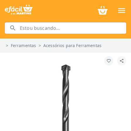
>
Ferramentas
>
Acessórios para Ferramentas