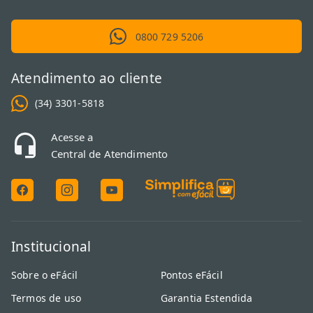
0800 729 5206
Atendimento ao cliente
(34) 3301-5818
Acesse a
Central de Atendimento
Institucional
Sobre o eFácil
Pontos eFácil
Termos de uso
Garantia Estendida