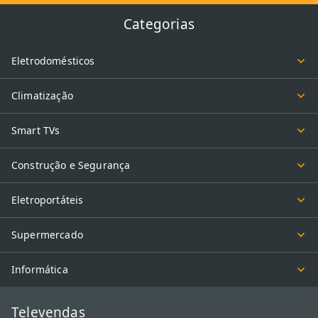
Categorias
Eletrodomésticos
Climatização
Smart TVs
Construção e Segurança
Eletroportáteis
Supermercado
Informática
Televendas