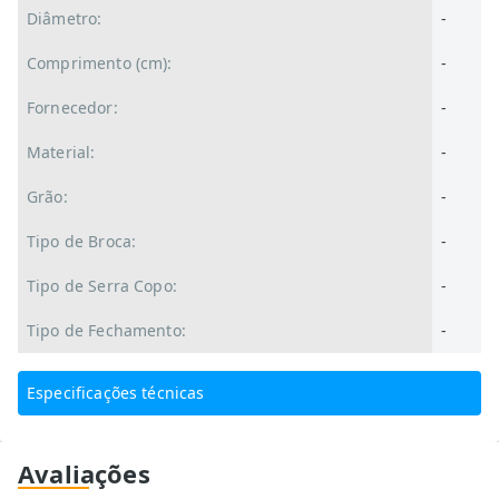
Diâmetro:
-
Comprimento (cm):
-
Fornecedor:
-
Material:
-
Grão:
-
Tipo de Broca:
-
Tipo de Serra Copo:
-
Tipo de Fechamento:
-
Especificações técnicas
Avaliações