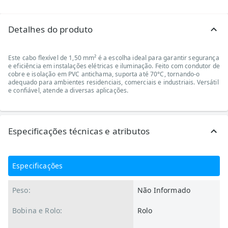
Detalhes do produto
Este cabo flexível de 1,50 mm² é a escolha ideal para garantir segurança
e eficiência em instalações elétricas e iluminação. Feito com condutor de
cobre e isolação em PVC antichama, suporta até 70°C, tornando-o
adequado para ambientes residenciais, comerciais e industriais. Versátil
e confiável, atende a diversas aplicações.
Especificações técnicas e atributos
Especificações
Peso:
Não Informado
Bobina e Rolo:
Rolo