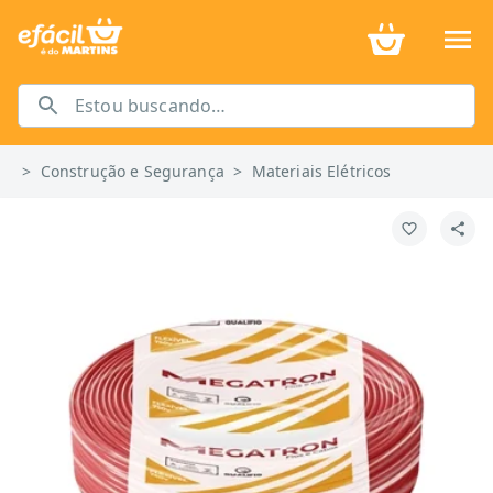
>
Construção e Segurança
>
Materiais Elétricos