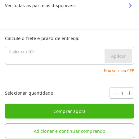
Ver todas as parcelas disponíveis
Calcule o frete e prazo de entrega:
Digite seu CEP
Aplicar
Não sei meu CEP
Selecionar quantidade
Comprar agora
Adicionar e continuar comprando