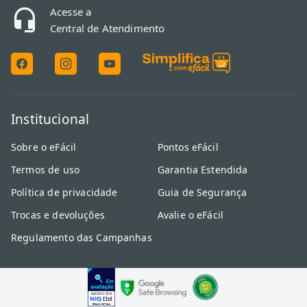
Acesse a
Central de Atendimento
Institucional
Sobre o eFácil
Pontos eFácil
Termos de uso
Garantia Estendida
Política de privacidade
Guia de Segurança
Trocas e devoluções
Avalie o eFácil
Regulamento das Campanhas