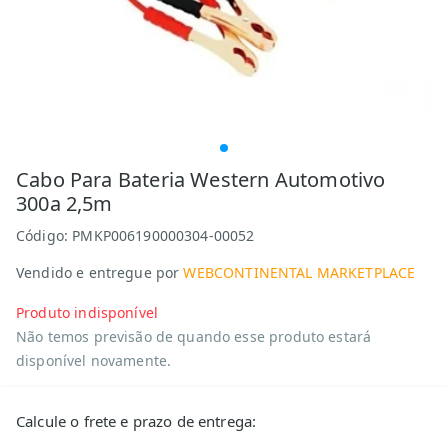
Cabo Para Bateria Western Automotivo
300a 2,5m
Código:
PMKP006190000304-00052
Vendido e entregue por
WEBCONTINENTAL MARKETPLACE
Produto indisponível
Não temos previsão de quando esse produto estará
disponível novamente.
Calcule o frete e prazo de entrega: