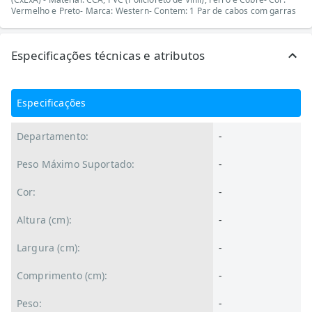
Vermelho e Preto- Marca: Western- Contem: 1 Par de cabos com garras
Especificações técnicas e atributos
Especificações
Departamento:
-
Peso Máximo Suportado:
-
Cor:
-
Altura (cm):
-
Largura (cm):
-
Comprimento (cm):
-
Peso:
-