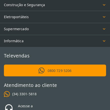
Construção e Segurança
Eletroportáteis
Supermercado
Informática
Televendas
0800 729 5206
Atendimento ao cliente
(34) 3301-5818
Acesse a